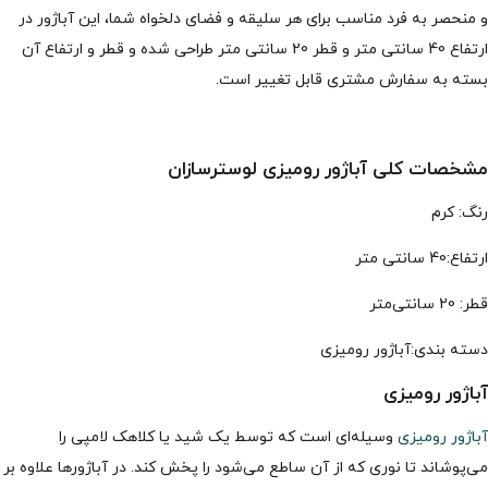
و منحصر به فرد مناسب برای هر سلیقه و فضای دلخواه شما، این آباژور در
ارتفاع 40 سانتی متر و قطر 20 سانتی متر طراحی شده و قطر و ارتفاع آن
بسته به سفارش مشتری قابل تغییر است.
مشخصات کلی آباژور رومیزی لوسترسازان
رنگ: کرم
ارتفاع:40 سانتی متر
قطر: 20 سانتی‌متر
دسته بندی:آباژور رومیزی
آباژور رومیزی
آباژور رومیزی
وسیله‌ای است که توسط یک شید یا کلاهک لامپی را
می‌پوشاند تا نوری که از آن ساطع می‌شود را پخش کند. در آباژورها علاوه بر