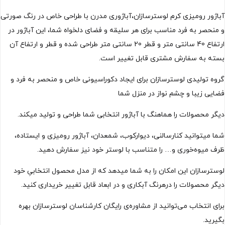
آباژور رومیزی کرم لوسترسازان،آباژوری مدرن با طراحی خاص در رنگ صورتی
و منحصر به فرد مناسب برای هر سلیقه و فضای دلخواه شما، این آباژور در
ارتفاع 40 سانتی متر و قطر 20 سانتی متر طراحی شده و قطر و ارتفاع آن
بسته به سفارش مشتری قابل تغییر است.
گروه تولیدی لوسترسازان برای ایجاد دکوراسیونی خاص و منحصر به فرد و
فضایی زیبا و چشم نواز در منزل شما
دیگر محصولات را هماهنگ با آباژور انتخابی شما طراحی و تولید میکند.
شما میتوانید کنارسالنی، دیوارکوب، شمعدان، آباژور رومیزی و ایستاده،
ظرف میوه‌خوری و… را متناسب با لوستر خود نیز سفارش دهید.
لوسترسازان این امکان را به شما میدهد که از مدل محصول انتخابیِ خود
دیگر محصولات را درهرنگ آبکاری و در ابعاد قابل تغییر خریداری کنید.
برای انتخاب می‌توانید از مشاوره‌ی رایگان کارشناسان لوسترسازان بهره
بگیرید.