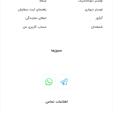
لوستر نئوکلاسیک
اینماد
لوستر دیواری
راهنمای ثبت سفارش
آباژور
اعطای نمایندگی
شمعدان
حساب کاربری من
مجوزها
اطلاعات تماس