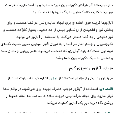
نظر بیاید،اما اگر طرفدار دکوراسیون تیره هستید و یا قصد دارید کنتراست
نور ایجاد کنید، کلاهک‌هایی با رنگ تیره را انتخاب کنید.
آباژورها گزینه فوق العاده‌ای برای ایجاد سایه‌روشن در فضا هستند و برای
پخش نور و اطمینان از روشنایی بیش از حد محیط، بسیار کارآمد هستند و
نور ملایمی را به فضا منتقل می‌کند. با استفاده از آباژور می‌توانید
دکوراسیون و چشم انداز هر فضا را به میزان قابل توجهی تغییر دهید، نکته‌ی
مهم این است که باید آباژوری که انتخاب می‌کنید ظاهر زیبایی را نشان دهد
و مطابق با سبک دکوراسیون شما باشد.
مزایای آباژور رومیزی کرم
می‌توان به برخی از مزایای استفاده از
آباژور
اشاره کرد که عبارت است از:
اقتصادی:
استفاده از آباژور موجب مصرف بهینه برق می‌شود، در واقع شما
نیاز ندارید برای انجام هرفعالیتی هرچند ساده مانند مطالعه تمام محیط را
روشن نگه‌دارید نورِ یک آباژور کفایت می‌کند.