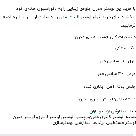
با خرید این لوستر مدرن جلوه‌ی زیبایی را به دکوراسیون خانه‌ی خود
ببخشید، برای خرید انواع
لوستر لاینری مدرن
به سایت لوسترسازان مراجعه
فرمایید.
مشخصات کلی لوستر لاینری مدرن:
رنگ: مشکی
طول : 110 سانتی متر
عرض : 40 سانتی متر
جنس بدنه: آهن آبکاری شده
دسته بندی: لوستر لاینری مدرن
برند :
سفارشی لوسترسازان
دسته:
لوستر لاینری مدرن
برچسب:
لوستر
,
لوستر لاینری
,
لوستر مدرن
,
لوستر مستطیلی
برند ها:
سفارشی لوسترسازان