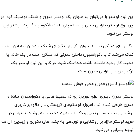
این نوع لوستر را می‌توان به عنوان یک لوستر مدرن و شیک توصیف کرد. در
این نوع لوستر، طراحی خطی و مستطیلی باعث شکوه و جذابیت بیشتر این
لوستر می‌شود.
رنگ زیبای مشکی نیز به عنوان یکی از رنگ‌های شیک و مدرن، به این لوستر
کمک می‌کند تا با دکوراسیون داخلی مدرنی که ممکن است در یک خانه یا
محیط کار وجود داشته باشد، هماهنگ شود. در کل، این نوع لوستر یک
ترکیب زیبا از طراحی مدرن است.
لوستر مدرن لاینری برای نورپردازی در محیط هایی با دکوراسیون ساده و
مدرن طراحی شده اند ، امروزه لوسترهای کریستال دار علاوه‌بر کاربری
روشنایی یک عنصر تزیینی و دکوراتیو مهم محسوب می‌شود، بنابراین در
خرید لوستر مازاد بر روشنایی و نوردهی به جنبه های دکوری و زیبایی آن هم
توجه بسزایی می‌شود.