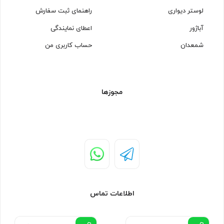
لوستر دیواری
راهنمای ثبت سفارش
آباژور
اعطای نمایندگی
شمعدان
حساب کاربری من
مجوزها
اطلاعات تماس