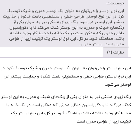
توضیحات
این نوع لوستر را می‌توان به عنوان یک لوستر مدرن و شیک توصیف
کرد. در این نوع لوستر، طراحی خطی و مستطیلی باعث شکوه و جذابیت
بیشتر این لوستر می‌شود. رنگ زیبای مشکی نیز به عنوان یکی از
رنگ‌های شیک و مدرن، به این لوستر کمک می‌کند تا با دکوراسیون
داخلی مدرنی که ممکن است در یک خانه یا محیط کار وجود داشته
باشد، هماهنگ شود. در کل، این نوع لوستر یک ترکیب زیبا از طراحی
مدرن است. لوستر مدرن…
نظرات (0)
این نوع لوستر را می‌توان به عنوان یک لوستر مدرن و شیک توصیف کرد. در
این نوع لوستر، طراحی خطی و مستطیلی باعث شکوه و جذابیت بیشتر این
لوستر می‌شود.
رنگ زیبای مشکی نیز به عنوان یکی از رنگ‌های شیک و مدرن، به این لوستر
کمک می‌کند تا با دکوراسیون داخلی مدرنی که ممکن است در یک خانه یا
محیط کار وجود داشته باشد، هماهنگ شود. در کل، این نوع لوستر یک
ترکیب زیبا از طراحی مدرن است.