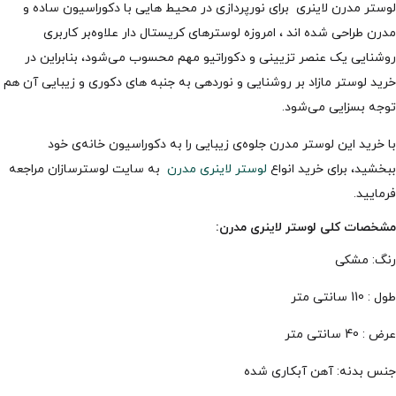
لوستر مدرن لاینری برای نورپردازی در محیط هایی با دکوراسیون ساده و
مدرن طراحی شده اند ، امروزه لوسترهای کریستال دار علاوه‌بر کاربری
روشنایی یک عنصر تزیینی و دکوراتیو مهم محسوب می‌شود، بنابراین در
خرید لوستر مازاد بر روشنایی و نوردهی به جنبه های دکوری و زیبایی آن هم
توجه بسزایی می‌شود.
با خرید این لوستر مدرن جلوه‌ی زیبایی را به دکوراسیون خانه‌ی خود
ببخشید، برای خرید انواع
لوستر لاینری مدرن
به سایت لوسترسازان مراجعه
فرمایید.
مشخصات کلی لوستر لاینری مدرن:
رنگ: مشکی
طول : 110 سانتی متر
عرض : 40 سانتی متر
جنس بدنه: آهن آبکاری شده