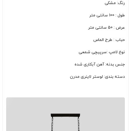
رنگ: مشکی
طول : 100 سانتی متر
عرض : 50 سانتی متر
حباب : طرح الماس
نوع لامپ :سرپیچی شمعی
جنس بدنه: آهن آبکاری شده
دسته بندی: لوستر لاینری مدرن