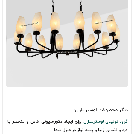
دیگر محصولات لوسترسازان:
گروه تولیدی لوسترسازان
برای ایجاد دکوراسیونی خاص و منحصر به
فرد و فضایی زیبا و چشم نواز در منزل شما