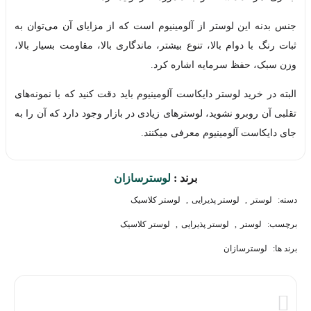
جنس بدنه این لوستر از آلومینیوم است که از مزایای آن می‌توان به
ثبات رنگ با دوام بالا، تنوع بیشتر، ماندگاری بالا، مقاومت بسیار بالا،
وزن سبک، حفظ سرمایه اشاره کرد.
البته در خرید لوستر دایکاست آلومینیوم باید دقت کنید که با نمونه‌های
تقلبی آن روبرو نشوید، لوسترهای زیادی در بازار وجود دارد که آن را به
جای دایکاست آلومینیوم معرفی میکنند.
برند :
لوسترسازان
دسته:
لوستر
,
لوستر پذیرایی
,
لوستر کلاسیک
برچسب:
لوستر
,
لوستر پذیرایی
,
لوستر کلاسیک
برند ها:
لوسترسازان