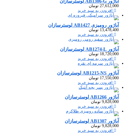
آباژور AB1306-G لوسترسازان
27,612,000
تومان
افزودن به سبد خرید
آباژور رومیزی AB1427 لوسترسازان
13,478,400
تومان
افزودن به سبد خرید
آباژور AB1274-L لوسترسازان
18,720,000
تومان
افزودن به سبد خرید
آباژور AB1215-NS لوسترسازان
17,550,000
تومان
افزودن به سبد خرید
آباژور AB1266 لوسترسازان
9,828,000
تومان
افزودن به سبد خرید
آباژور AB1307 لوسترسازان
9,828,000
تومان
افزودن به سبد خرید