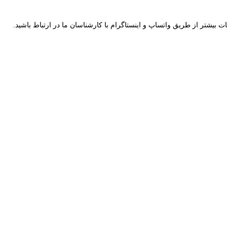
ت بیشتر از طریق واتساپ و اینستاگرام با کارشناسان ما در ارتباط باشید.