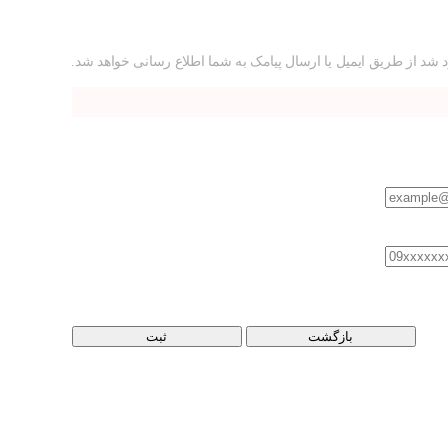
 شد از طریق ایمیل یا ارسال پیامک به شما اطلاع رسانی خواهد شد.
بازگشت
ثبت