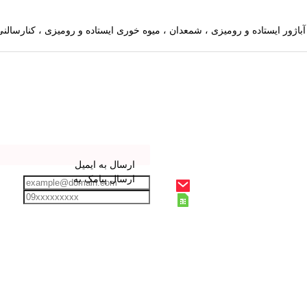
ارسال به ایمیل
ارسال پیامک به