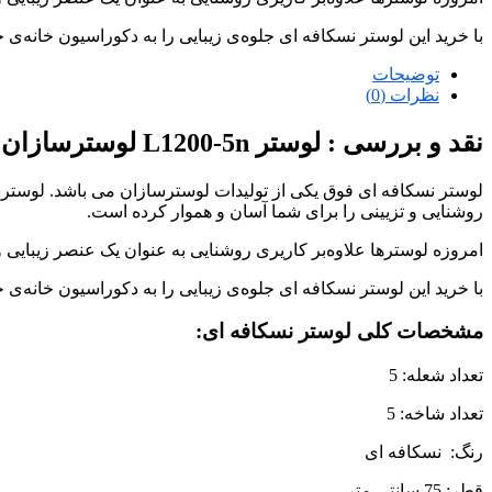
با خرید این لوستر نسکافه ای جلوه‌ی زیبایی را به دکوراسیون خانه‌ی
توضیحات
نظرات (0)
نقد و بررسی :
لوستر L1200-5n لوسترسازان
لوستر نسکافه ای فوق یکی از تولیدات لوسترسازان می باشد. لوسترساز
روشنایی و تزیینی را برای شما آسان و هموار کرده است.
امروزه لوسترها علاوه‌بر کاریری روشنایی به عنوان یک عنصر زیبایی و
با خرید این لوستر نسکافه ای جلوه‌ی زیبایی را به دکوراسیون خانه‌ی
مشخصات کلی لوستر نسکافه ای:
تعداد شعله: 5
تعداد شاخه: 5
رنگ: نسکافه ای
قطر: 75 سانتی متر