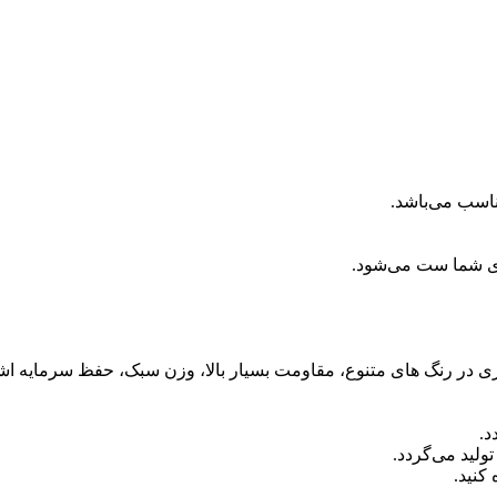
ناسب می‌باشد.
ای شما ست می‌شود.
آبکاری در رنگ های متنوع، مقاومت بسیار بالا، وزن سبک، حفظ سرمایه اش
د.
ولید می‌گردد.
کنید.