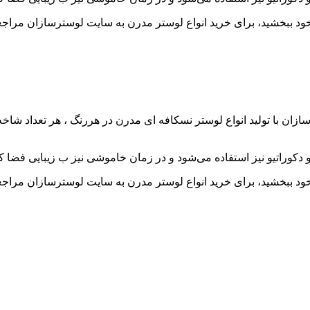
 خود ببخشید، برای خرید انواع لوستر مدرن به سایت لوسترسازان مراجع
ان با تولید انواع لوستر نسکافه ای مدرن در هررنگ ، هر تعداد شاخه
 دکوراتیو نیز استفاده می‌شود و در زمان خاموشی نیز ب زیبایی فضا کم
 خود ببخشید، برای خرید انواع لوستر مدرن به سایت لوسترسازان مراجع