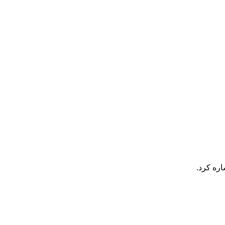
اره کرد.