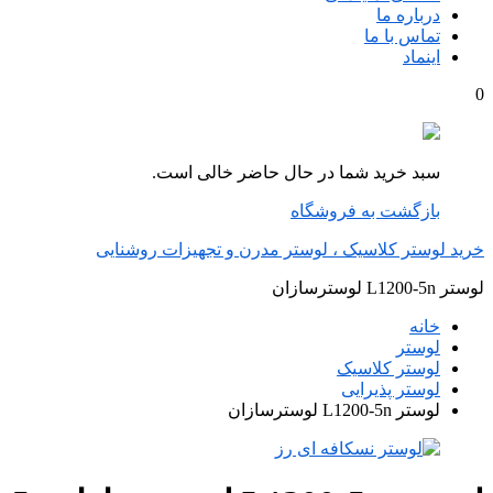
درباره ما
تماس با ما
اینماد
0
سبد خرید شما در حال حاضر خالی است.
بازگشت به فروشگاه
خرید لوستر کلاسیک ، لوستر مدرن و تجهیزات روشنایی
لوستر L1200-5n لوسترسازان
خانه
لوستر
لوستر کلاسیک
لوستر پذیرایی
لوستر L1200-5n لوسترسازان