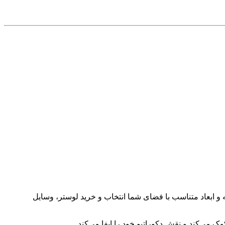
 و ابعاد متناسب با فضای شما انتخاب و خرید لوستر، وسایل
ک می‌کند و نقش دکوراتیو خود را ایفا می‌کند.