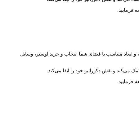
ه فرمایید.
 و ابعاد متناسب با فضای شما انتخاب و خرید لوستر، وسایل
ک می‌کند و نقش دکوراتیو خود را ایفا می‌کند.
ه فرمایید.