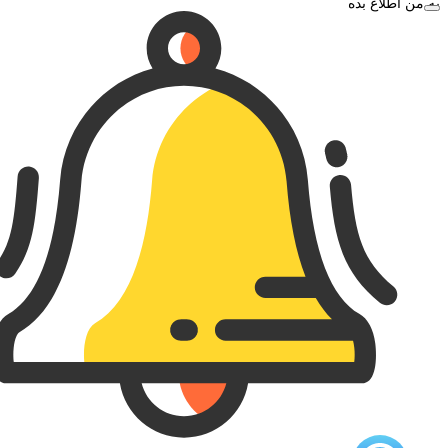
به من اطلاع بده