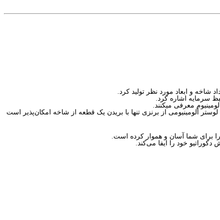
حفظ سرمایه اشاره کرد.
لومینیوم معرفی میکنند.
 را برای شما آسان و هموار کرده است.
دکوراتیو خود را ایفا می‌کند.