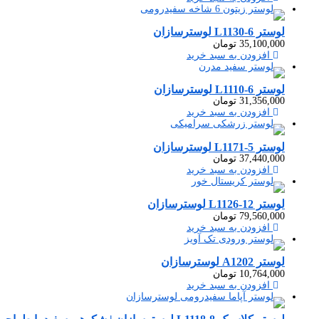
لوستر L1130-6 لوسترسازان
35,100,000
تومان
افزودن به سبد خرید
لوستر L1110-6 لوسترسازان
31,356,000
تومان
افزودن به سبد خرید
لوستر L1171-5 لوسترسازان
37,440,000
تومان
افزودن به سبد خرید
لوستر L1126-12 لوسترسازان
79,560,000
تومان
افزودن به سبد خرید
لوستر A1202 لوسترسازان
10,764,000
تومان
افزودن به سبد خرید