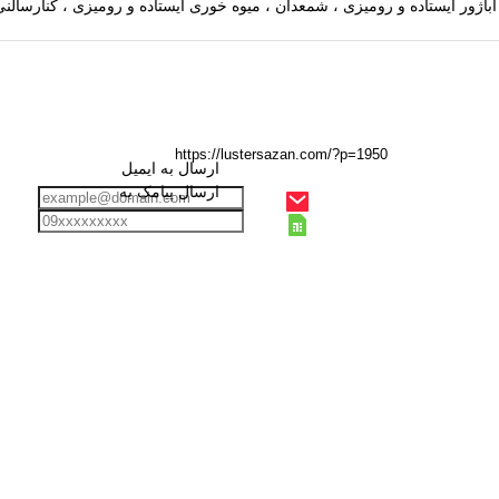
ارسال به ایمیل
ارسال پیامک به