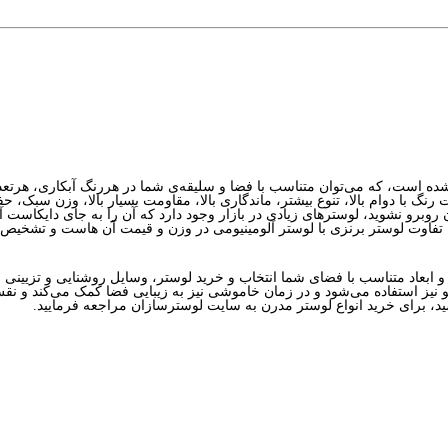
رنگ با دوام بالا، تنوع بیشتر، ماندگاری بالا، مقاومت بسیار بالا، وزن سبک، 
آن روبرو نشوید، لوسترهای زیادی در بازار وجود دارد که آن را به جای دایکاست آ
 و ابعاد متناسب با فضای شما انتخاب و خرید لوستر، وسایل روشنایی و تزیینی
و نیز استفاده می‌شود و در زمان خاموشی نیز به زیبایی فضا کمک می‌کند و نقش 
شید، برای خرید انواع لوستر مدرن به سایت لوسترسازان مراجعه فرمایید.