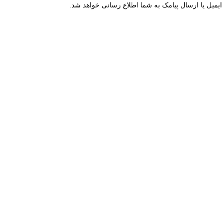
میل یا ارسال پیامک به شما اطلاع رسانی خواهد شد.