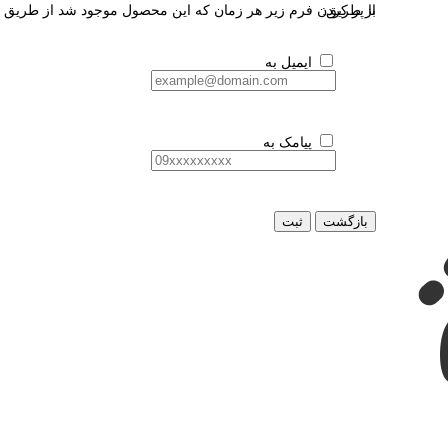
از طریق:
با پر کردن فرم زیر هر زمان که این محصول موجود شد از طریق ای
ایمیل به
پیامک به
بازگشت
ثبت