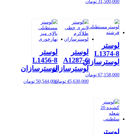
31,500,000
تومان
لوستر
لوستر
لوستر
L1374-8
L1456-8
A1287-6
لوسترسازان
لوسترسازان
لوسترسازان
67,158,000
تومان
45,630,000
تومان
50,544,000
تومان
لوستر