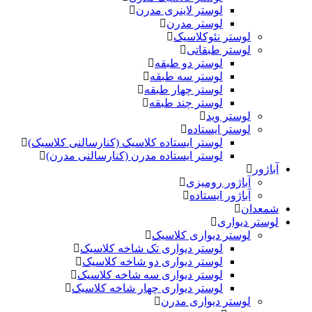
لوستر لاینری مدرن
لوستر مدرن
لوستر نئوکلاسیک
لوستر طبقاتی
لوستر دو طبقه
لوستر سه طبقه
لوستر چهار طبقه
لوستر چند طبقه
لوستر وید
لوستر ایستاده
لوستر ایستاده کلاسیک (کنارسالنی کلاسیک)
لوستر ایستاده مدرن (کنارسالنی مدرن)
آباژور
آباژور رومیزی
آباژور ایستاده
شمعدان
لوستر دیواری
لوستر دیواری کلاسیک
لوستر دیواری تک شاخه کلاسیک
لوستر دیواری دو شاخه کلاسیک
لوستر دیواری سه شاخه کلاسیک
لوستر دیواری چهار شاخه کلاسیک
لوستر دیواری مدرن