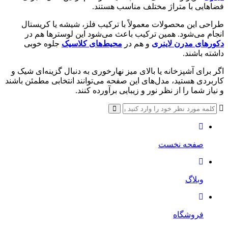
فضاهایی با متراژ مختلف مناسب هستند.
طراحی این محصولات معمولاً با ترکیب فلز، شیشه یا کریستال
انجام می‌شود. همین ترکیب باعث می‌شود این لوسترها هم در
دکورهای مدرن لاینری
و هم در
محیط‌های کلاسیک
جلوه خوبی
داشته باشند.
اگر برای آشپزخانه یا بالای میز نهارخوری به دنبال گزینه‌ای شیک و
کاربردی هستید، مدل‌های این صفحه می‌توانند انتخابی مطمئن باشند
و نیاز شما را از نظر نور و زیبایی برآورده کنند.
صفحه نخست
وبلاگ
فروشگاه