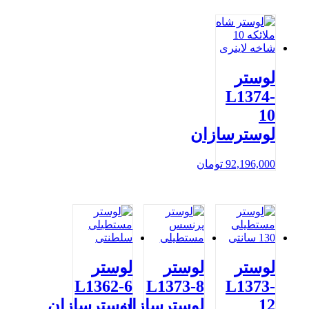
لوستر
L1374-
10
لوسترسازان
92,196,000
تومان
لوستر
لوستر
لوستر
L1362-6
L1373-8
L1373-
12
لوسترسازان
لوسترسازان