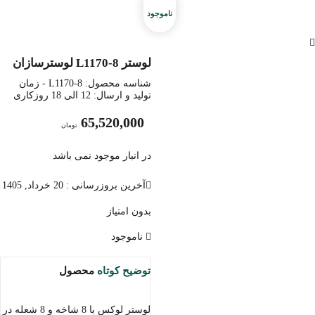
لوستر L1170-8 لوسترسازان
شناسه محصول:
L1170-8
- زمان
تولید و ارسال: 12 الی 18 روزکاری
65,520,000
تومان
در انبار موجود نمی باشد
آخرین بروزرسانی : 20 خرداد, 1405
بدون امتیاز
ناموجود
توضیح کوتاه
محصول
لوستر لوکس با 8 شاخه و 8 شعله در