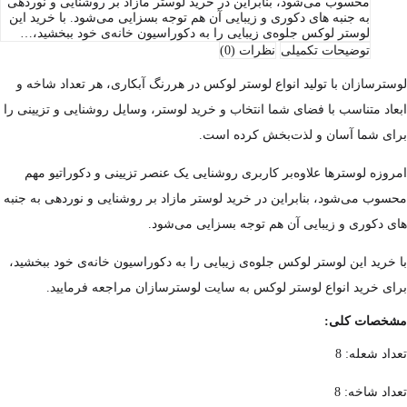
محسوب می‌شود، بنابراین در خرید لوستر مازاد بر روشنایی و نوردهی
به جنبه های دکوری و زیبایی آن هم توجه بسزایی می‌شود. با خرید این
لوستر لوکس جلوه‌ی زیبایی را به دکوراسیون خانه‌ی خود ببخشید،…
توضیحات تکمیلی
نظرات (0)
لوسترسازان با تولید انواع لوستر لوکس در هررنگ آبکاری، هر تعداد شاخه و
ابعاد متناسب با فضای شما انتخاب و خرید لوستر، وسایل روشنایی و تزیینی را
برای شما آسان و لذت‌بخش کرده است.
امروزه لوسترها علاوه‌بر کاربری روشنایی یک عنصر تزیینی و دکوراتیو مهم
محسوب می‌شود، بنابراین در خرید لوستر مازاد بر روشنایی و نوردهی به جنبه
های دکوری و زیبایی آن هم توجه بسزایی می‌شود.
با خرید این لوستر لوکس جلوه‌ی زیبایی را به دکوراسیون خانه‌ی خود ببخشید،
برای خرید انواع لوستر لوکس به سایت لوسترسازان مراجعه فرمایید.
مشخصات کلی:
تعداد شعله: 8
تعداد شاخه: 8