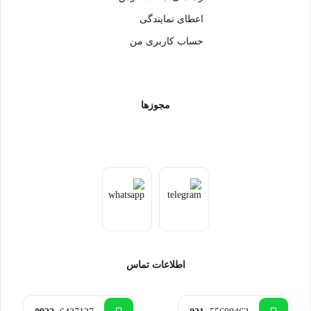
اعطای نمایندگی
حساب کاربری من
مجوزها
اطلاعات تماس