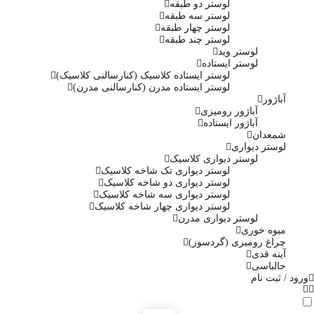
لوستر دو طبقه
لوستر سه طبقه
لوستر چهار طبقه
لوستر چند طبقه
لوستر وید
لوستر ایستاده
لوستر ایستاده کلاسیک (کنارسالنی کلاسیک)
لوستر ایستاده مدرن (کنارسالنی مدرن)
آباژور
آباژور رومیزی
آباژور ایستاده
شمعدان
لوستر دیواری
لوستر دیواری کلاسیک
لوستر دیواری تک شاخه کلاسیک
لوستر دیواری دو شاخه کلاسیک
لوستر دیواری سه شاخه کلاسیک
لوستر دیواری چهار شاخه کلاسیک
لوستر دیواری مدرن
میوه خوری
چراغ رومیزی (گردسوز)
آینه قدی
جالباسی
ورود / ثبت نام