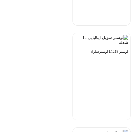
لوستر L1218 لوسترسازان