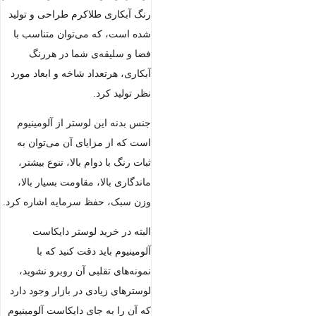
رنگ آبکاری طلاکرم طراحی و تولید
شده است، که می‌توان متناسب با
فضا و سلیقه‌ی شما در هررنگ
آبکاری، هرتعداد شاخه و ابعاد مورد
نظر تولید کرد.
جنس بدنه این لوستر از آلومینیوم
است که از مزایای آن می‌توان به
ثبات رنگ با دوام بالا، تنوع بیشتر،
ماندگاری بالا، مقاومت بسیار بالا،
وزن سبک، حفظ سرمایه اشاره کرد.
البته در خرید لوستر دایکاست
آلومینیوم باید دقت کنید که با
نمونه‌های تقلبی آن روبرو نشوید،
لوسترهای زیادی در بازار وجود دارد
که آن را به جای دایکاست آلومینیوم