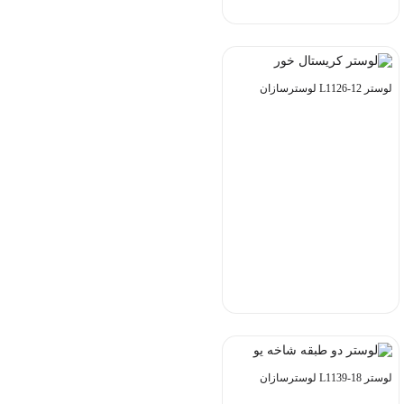
لوستر L1126-12 لوسترسازان
لوستر L1139-18 لوسترسازان