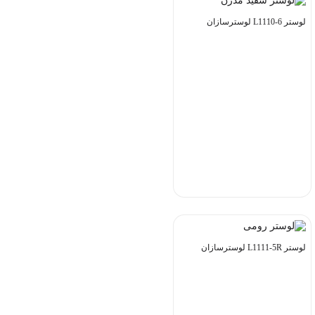
لوستر L1110-6 لوسترسازان
لوستر L1111-5R لوسترسازان