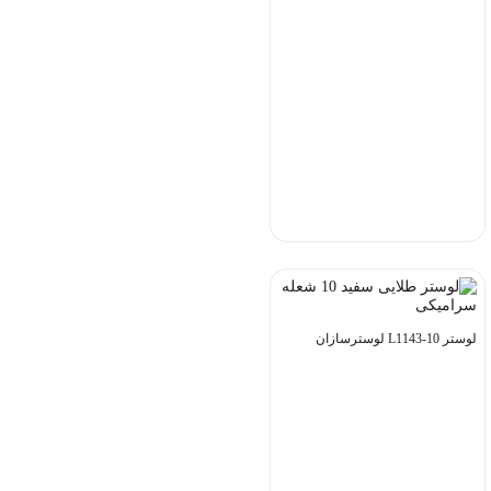
لوستر L1143-10 لوسترسازان