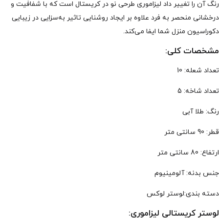
رنگ آن را تغییر داد لیزاموری طرحی نو در کریستال است که با شفافیت و
درخشانی منحصر به فرد علاوه بر ایجاد روشنایی تاثیر به‌سزایی در زیبایی
دکوراسیون منزل شما ایفا می‌کند.
مشخصات کلی:
تعداد شعله: 10
تعداد شاخه: 5
رنگ: طلا آبی
قطر: 90 سانتی متر
ارتفاع: 80 سانتی متر
جنس بدنه: آلومینیوم
دسته بندی:لوستر لوکس
لوستر کریستالی لیزاموری: