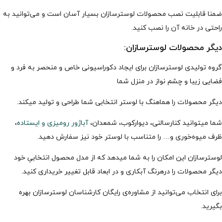
ضمنا قابلیت نصب محصولات لوسترسازان بسیار آسان است و می‌توانید به
راحتی در خانه آن را نصب کنید.
دیگر محصولات لوسترسازان:
گروه تولیدی لوسترسازان برای ایجاد دکوراسیونی خاص و منحصر به فرد و
فضایی زیبا و چشم نواز در منزل شما
دیگر محصولات را هماهنگ با لوستر انتخابی شما طراحی و تولید میکند.
شما میتوانید کنارسالنی، دیوارکوب، شمعدان،
آباژور رومیزی و ایستاده
،
ظرف میوه‌خوری و… را متناسب با لوستر خود نیز سفارش دهید.
لوسترسازان این امکان را به شما میدهد که از مدل محصول انتخابیِ خود
دیگر محصولات را درهرنگ آبکاری و در ابعاد قابل تغییر خریداری کنید.
برای انتخاب می‌توانید از مشاوره‌ی رایگان کارشناسان لوسترسازان بهره
بگیرید.