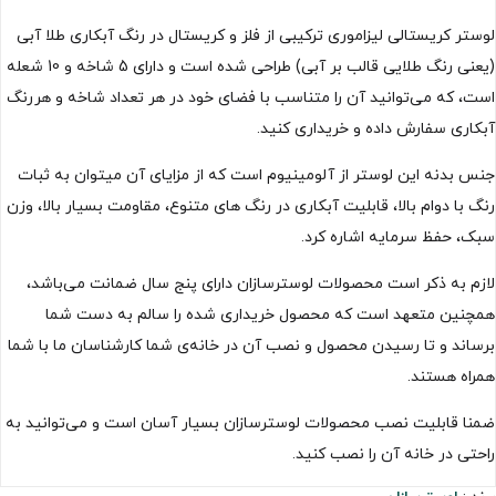
لوستر کریستالی لیزاموری ترکیبی از فلز و کریستال در رنگ آبکاری طلا آبی
(یعنی رنگ طلایی قالب بر آبی) طراحی شده است و دارای 5 شاخه و 10 شعله
است، که می‌توانید آن را متناسب با فضای خود در هر تعداد شاخه و هررنگ
آبکاری سفارش داده و خریداری کنید.
جنس بدنه این لوستر از آلومینیوم است که از مزایای آن میتوان به ثبات
رنگ با دوام بالا، قابلیت آبکاری در رنگ های متنوع، مقاومت بسیار بالا، وزن
سبک، حفظ سرمایه اشاره کرد.
لازم به ذکر است محصولات لوسترسازان دارای پنج سال ضمانت می‌باشد،
همچنین متعهد است که محصول خریداری شده را سالم به دست شما
برساند و تا رسیدن محصول و نصب آن در خانه‌ی شما کارشناسان ما با شما
همراه هستند.
ضمنا قابلیت نصب محصولات لوسترسازان بسیار آسان است و می‌توانید به
راحتی در خانه آن را نصب کنید.