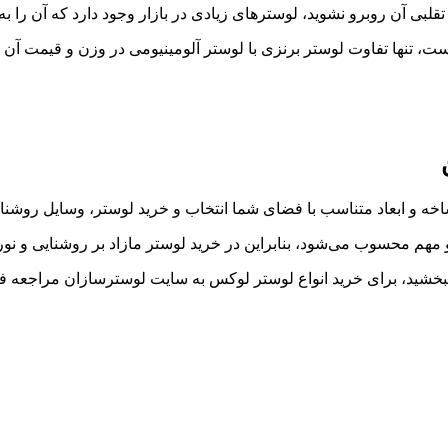
ی تقلبی آن روبرو نشوید، لوسترهای زیادی در بازار وجود دارد که آن را 
، تنها تفاوت لوستر برنزی با لوستر آلومینیومی در وزن و قیمت آن 
شاخه و ابعاد متناسب با فضای شما انتخاب و خرید لوستر، وسایل روشن
و مهم محسوب می‌شود، بنابراین در خرید لوستر مازاد بر روشنایی و نو
 ببخشید، برای خرید انواع لوستر لوکس به سایت لوسترسازان مراجعه فر