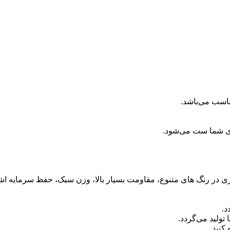
ناسب می‌باشد.
ای شما ست می‌شود.
آبکاری در رنگ های متنوع، مقاومت بسیار بالا، وزن سبک، حفظ سرمایه اش
د.
ولید می‌گردد.
کنید.