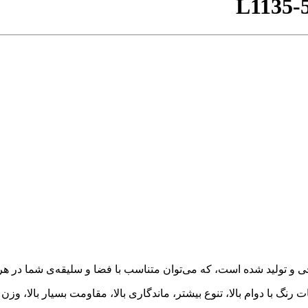
L1135-
ت رنگ با دوام بالا، تنوع بیشتر، ماندگاری بالا، مقاومت بسیار بالا، 