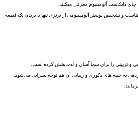
به جای دایکاست آلومینیوم معرفی میکنند.
هاست و تشخیص لوستر آلومینیومی از برنزی تنها با بریدن یک قطعه
ایی و تزیینی را برای شما آسان و لذت‌بخش کرده است.
ردهی به جنبه های دکوری و زیبایی آن هم توجه بسزایی می‌شود.
مایید.