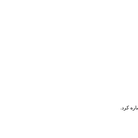
اره کرد.