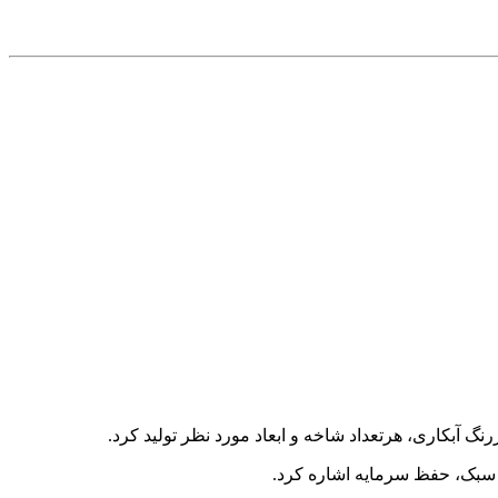
وزن سبک، حفظ سرمایه اشاره کرد.