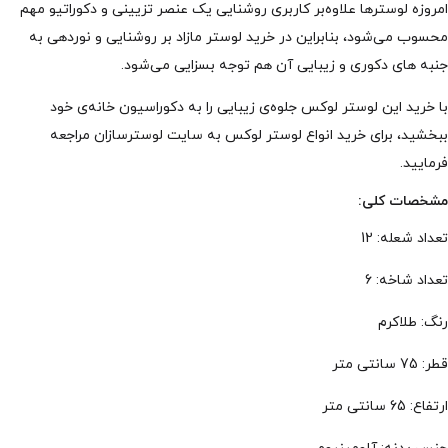
امروزه لوسترها علاوه‌بر کاربری روشنایی یک عنصر تزیینی و دکوراتیو مهم
محسوب می‌شود، بنابراین در خرید لوستر مازاد بر روشنایی و نوردهی به
جنبه های دکوری و زیبایی آن هم توجه بسزایی می‌شود.
با خرید این لوستر لوکس جلوه‌ی زیبایی را به دکوراسیون خانه‌ی خود
ببخشید، برای خرید انواع لوستر لوکس به سایت لوسترسازان مراجعه
فرمایید.
مشخصات کلی:
تعداد شعله: 12
تعداد شاخه: 6
رنگ: طلاکرم
قطر: 75 سانتی متر
ارتفاع: 65 سانتی متر