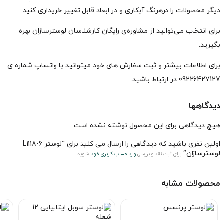
دیگر محصولات را درهرنگ آبکاری و در ابعاد قابل تغییر خریداری کنید.
برای انتخاب می‌توانید از مشاوره‌ی رایگان کارشناسان لوسترسازان بهره
بگیرید.
برای اطلاعات بیشتر و ثبت سفارش های خود میتوانید با واتساپ شماره ی
09226427127 در ارتباط باشید.
دیدگاهها
هیچ دیدگاهی برای این محصول نوشته نشده است.
اولین نفری باشید که دیدگاهی را ارسال می کنید برای “لوستر L1118-6
لوسترسازان”
برای ثبت نقد و بررسی
وارد حساب کاربری خود
شوید.
محصولات مشابه