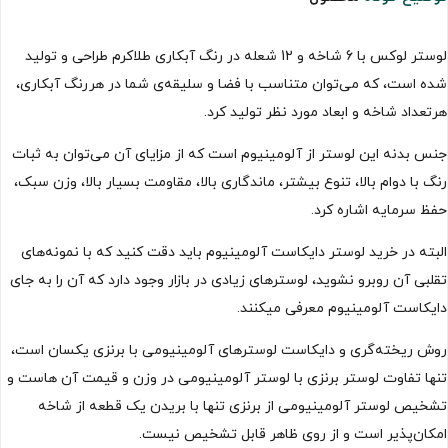
لوستر لوکس با 6 شاخه و 12 شعله در رنگ آبکاری طلاکرم طراحی و تولید
شده است، که می‌توان متناسب با فضا و سلیقه‌ی شما در هررنگ آبکاری،
هرتعداد شاخه و ابعاد مورد نظر تولید کرد.
جنس بدنه این لوستر از آلومینیوم است که از مزایای آن می‌توان به ثبات
رنگ با دوام بالا، تنوع بیشتر، ماندگاری بالا، مقاومت بسیار بالا، وزن سبک،
حفظ سرمایه اشاره کرد.
البته در خرید لوستر دایکاست آلومینیوم باید دقت کنید که با نمونه‌های
تقلبی آن روبرو نشوید، لوسترهای زیادی در بازار وجود دارد که آن را به جای
دایکاست آلومینیوم معرفی میکنند.
روش ریخته‌گری و دایکاست لوسترهای آلومینیومی با برنزی یکسان است،
تنها تفاوت لوستر برنزی با لوستر آلومینیومی در وزن و قیمت آن هاست و
تشخیص لوستر آلومینیومی از برنزی تنها با بریدن یک قطعه از شاخه
امکان‌پذیر است و از روی ظاهر قابل تشخیص نیست.