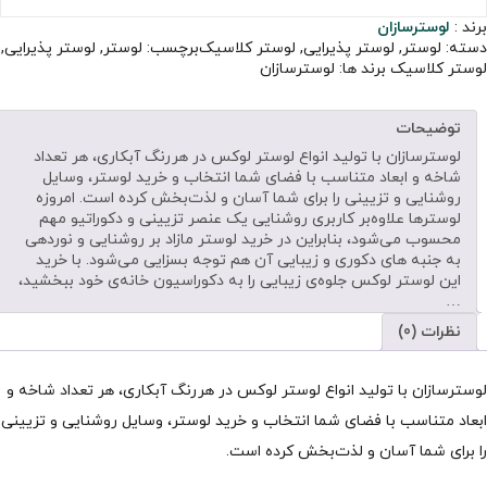
برند :
لوسترسازان
دسته:
لوستر
,
لوستر پذیرایی
,
لوستر کلاسیک
برچسب:
لوستر
,
لوستر پذیرایی
,
لوستر کلاسیک
برند ها:
لوسترسازان
توضیحات
لوسترسازان با تولید انواع لوستر لوکس در هررنگ آبکاری، هر تعداد
شاخه و ابعاد متناسب با فضای شما انتخاب و خرید لوستر، وسایل
روشنایی و تزیینی را برای شما آسان و لذت‌بخش کرده است. امروزه
لوسترها علاوه‌بر کاربری روشنایی یک عنصر تزیینی و دکوراتیو مهم
محسوب می‌شود، بنابراین در خرید لوستر مازاد بر روشنایی و نوردهی
به جنبه های دکوری و زیبایی آن هم توجه بسزایی می‌شود. با خرید
این لوستر لوکس جلوه‌ی زیبایی را به دکوراسیون خانه‌ی خود ببخشید،
…
نظرات (0)
لوسترسازان با تولید انواع لوستر لوکس در هررنگ آبکاری، هر تعداد شاخه و
ابعاد متناسب با فضای شما انتخاب و خرید لوستر، وسایل روشنایی و تزیینی
را برای شما آسان و لذت‌بخش کرده است.