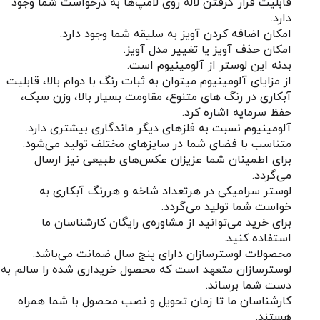
قابلیت قرار گرفتن لاله روی لامپ‌ها به درخواست شما وجود
دارد.
امکان اضافه کردن آویز به سلیقه شما وجود دارد.
امکان حذف آویز یا تغییر مدل آویز.
بدنه این لوستر از آلومینیوم است.
از مزایای آلومینیوم میتوان به ثبات رنگ با دوام بالا، قابلیت
آبکاری در رنگ های متنوع، مقاومت بسیار بالا، وزن سبک،
حفظ سرمایه اشاره کرد.
آلومینیوم نسبت به فلزهای دیگر ماندگاری بیشتری دارد.
متناسب با فضای شما در سایزهای مختلف تولید می‌شود.
برای اطمینان شما عزیزان عکس‌های طبیعی نیز ارسال
می‌گردد.
لوستر سرامیکی
در هرتعداد شاخه و هررنگ آبکاری به
خواست شما تولید می‌گردد.
برای خرید می‌توانید از مشاوره‌ی رایگان کارشناسان ما
استفاده کنید.
محصولات لوسترسازان دارای پنج سال ضمانت می‌باشد.
لوسترسازان متعهد است که محصول خریداری شده را سالم به
دست شما برساند.
کارشناسان ما تا زمان تحویل و نصب محصول با شما همراه
هستند.