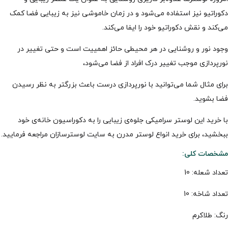
دکوراتیو نیز استفاده می‌شود و در زمان خاموشی نیز به زیبایی فضا کمک
می‌کند و نقش دکوراتیو خود را ایفا می‌کند.
وجود نور و روشنایی در هر محیطی حائز اهمییت است و حتی تغییر در
نورپردازی موجب تغییر درک افراد از فضا می‌شود،
برای مثال شما می‌توانید با نورپردازی درست باعث بزرگتر به نظر رسیدن
فضا بشوید.
با خرید این لوستر سرامیکی جلوه‌ی زیبایی را به دکوراسیون خانه‌ی خود
ببخشید، برای خرید انواع لوستر مدرن به سایت لوسترسازان مراجعه فرمایید.
مشخصات کلی
:
تعداد شعله: 10
تعداد شاخه: 10
رنگ: طلاکرم