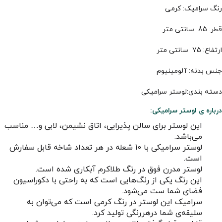
رنگ سرامیک: کرمی
قطر: 85 سانتی متر
ارتفاع: 75 سانتی متر
جنس بدنه: آلومینیوم
دسته بندی:لوستر سرامیکی
درباره ی لوستر سرامیکی
:
این لوستر برای سالن پذیرایی، اتاق نشیمن، لابی و… مناسب
می‌باشد.
لوستر سرامیکی با 10 شعله در هر تعداد شاخه قابل سفارش
است.
لوستر مدرن فوق در رنگ طلاکرم آبکاری شده است.
این رنگ یکی از رنگ‌هایی است که به راحتی با دکوراسیون
فضای شما ست می‌شود.
سرامیک این لوستر در رنگ کرمی است که می‌توان به
سلیقه‌ی شما درهررنگی تولید کرد.