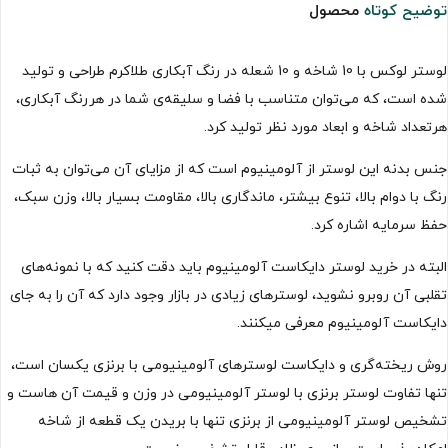
توضیح کوتاه
محصول
لوستر لوکس با 10 شاخه و 10 شعله در رنگ آبکاری طلاکرم طراحی و تولید
شده است، که می‌توان متناسب با فضا و سلیقه‌ی شما در هررنگ آبکاری،
هرتعداد شاخه و ابعاد مورد نظر تولید کرد.
جنس بدنه این لوستر از آلومینیوم است که از مزایای آن می‌توان به ثبات
رنگ با دوام بالا، تنوع بیشتر، ماندگاری بالا، مقاومت بسیار بالا، وزن سبک،
حفظ سرمایه اشاره کرد.
البته در خرید لوستر دایکاست آلومینیوم باید دقت کنید که با نمونه‌های
تقلبی آن روبرو نشوید، لوسترهای زیادی در بازار وجود دارد که آن را به جای
دایکاست آلومینیوم معرفی میکنند.
روش ریخته‌گری و دایکاست لوسترهای آلومینیومی با برنزی یکسان است،
تنها تفاوت لوستر برنزی با لوستر آلومینیومی در وزن و قیمت آن هاست و
تشخیص لوستر آلومینیومی از برنزی تنها با بریدن یک قطعه از شاخه