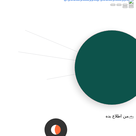
به من اطلاع بده