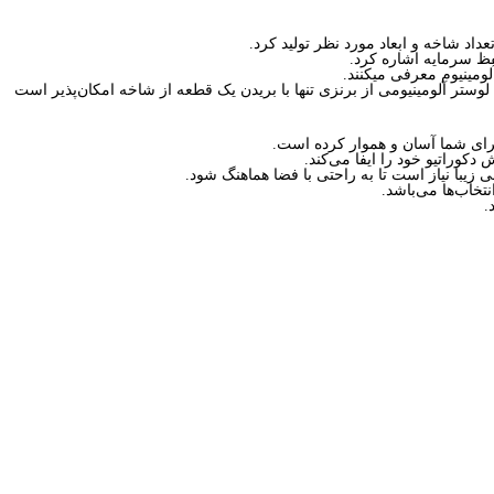
حفظ سرمایه اشاره کرد.
لومینیوم معرفی میکنند.
 برای شما آسان و هموار کرده است.
دکوراتیو خود را ایفا می‌کند.
زیبا نیاز است تا به راحتی با فضا هماهنگ شود.
تخاب‌ها می‌باشد.
.