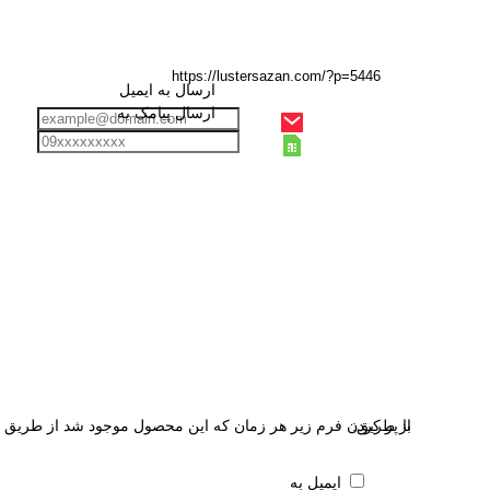
ارسال به ایمیل
ارسال پیامک به
از طریق:
با پر کردن فرم زیر هر زمان که این محصول موجود شد از طریق ای
ایمیل به