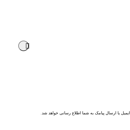
میل یا ارسال پیامک به شما اطلاع رسانی خواهد شد.