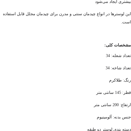
بیشتری ایجاد می‌شود
این لوسترها در انواع چیدمان سنتی و مدرن برای چیدمان مجلل قابل استفاده
است.
مشخصات کلی:
تعداد شعله: 34
تعداد شاخه: 34
رنگ: طلاکرم
قطر: 145 سانتی متر
ارتفاع: 200 سانتی متر
جنس بدنه: آلومینیوم
دسته بندی:لوستر دو طبقه