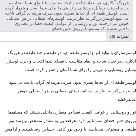
هررنگ آبکاری، هر تعداد شاخه و ابعاد متناسب با فضای شما انتخاب و
خرید لوستر، وسایل روشنایی و تزیینی را برای شما آسان و هموار کرده
است. لوستر طبقه ای از لحاظ بصری بدون صرف هزینه‌ای گزاف باعث
می‌شود لوستر بزرگتر به نظر برسد، لوسترهای طبقاتی در هر استایلی
خوش می‌درخشد نور و روشنایی از عوامل کیفیت فضا در معماری
داخلی هستند که مستقیما برروی حس فضای…
نظرات (0)
لوسترسازان با تولید انواع لوستر طبقه ای، دو طبقه و چند طبقه در هررنگ
آبکاری، هر تعداد شاخه و ابعاد متناسب با فضای شما انتخاب و خرید لوستر،
وسایل روشنایی و تزیینی را برای شما آسان و هموار کرده است.
لوستر طبقه ای از لحاظ بصری بدون صرف هزینه‌ای گزاف باعث می‌شود
لوستر بزرگتر به نظر برسد، لوسترهای طبقاتی در هر استایلی خوش
می‌درخشد
نور و روشنایی از عوامل کیفیت فضا در معماری داخلی هستند که مستقیما
برروی حس فضای شما تاثیر دارد، هرفضایی به مقدار مشخص نیازمند نور
طبیعی و مصنوعی می‌باشد، با وجود نور کافی احساس رضایتمندی و آرامش