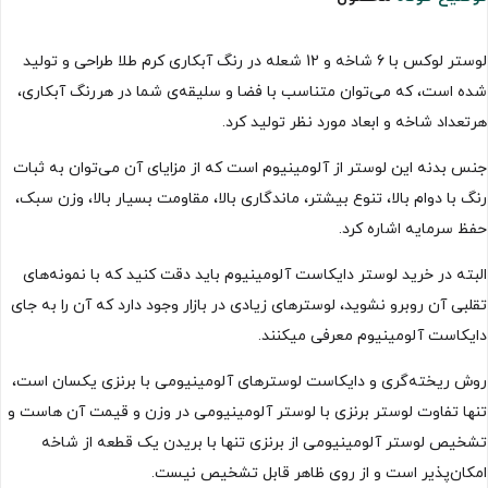
لوستر لوکس با 6 شاخه و 12 شعله در رنگ آبکاری کرم طلا طراحی و تولید
شده است، که می‌توان متناسب با فضا و سلیقه‌ی شما در هررنگ آبکاری،
هرتعداد شاخه و ابعاد مورد نظر تولید کرد.
جنس بدنه این لوستر از آلومینیوم است که از مزایای آن می‌توان به ثبات
رنگ با دوام بالا، تنوع بیشتر، ماندگاری بالا، مقاومت بسیار بالا، وزن سبک،
حفظ سرمایه اشاره کرد.
البته در خرید لوستر دایکاست آلومینیوم باید دقت کنید که با نمونه‌های
تقلبی آن روبرو نشوید، لوسترهای زیادی در بازار وجود دارد که آن را به جای
دایکاست آلومینیوم معرفی میکنند.
روش ریخته‌گری و دایکاست لوسترهای آلومینیومی با برنزی یکسان است،
تنها تفاوت لوستر برنزی با لوستر آلومینیومی در وزن و قیمت آن هاست و
تشخیص لوستر آلومینیومی از برنزی تنها با بریدن یک قطعه از شاخه
امکان‌پذیر است و از روی ظاهر قابل تشخیص نیست.