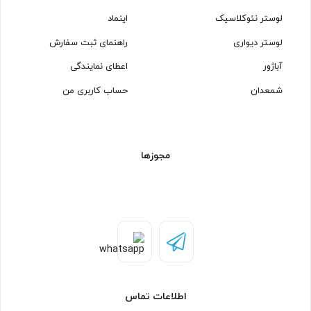
لوستر نئوکلاسیک
اینماد
لوستر دیواری
راهنمای ثبت سفارش
آباژور
اعطای نمایندگی
شمعدان
حساب کاربری من
مجوزها
اطلاعات تماس