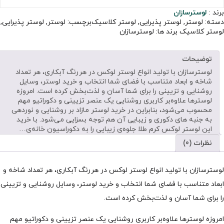
برند :
لوسترسازان
دسته:
لوستر
,
لوستر پذیرایی
,
لوستر کلاسیک
برچسب:
لوستر
,
لوستر پذیرایی
,
لوستر کلاسیک
برند ها:
لوسترسازان
توضیحات
لوسترسازان با تولید انواع لوستر لوکس در هررنگ آبکاری، هر تعداد
شاخه و ابعاد متناسب با فضای شما انتخاب و خرید لوستر، وسایل
روشنایی و تزیینی را برای شما آسان و لذت‌بخش کرده است. امروزه
لوسترها علاوه‌بر کاربری روشنایی یک عنصر تزیینی و دکوراتیو مهم
محسوب می‌شود، بنابراین در خرید لوستر مازاد بر روشنایی و نوردهی
به جنبه های دکوری و زیبایی آن هم توجه بسزایی می‌شود. با خرید
این لوستر لوکس کرم طلا جلوه‌ی زیبایی را به دکوراسیون خانه‌ی…
نظرات (0)
لوسترسازان با تولید انواع لوستر لوکس در هررنگ آبکاری، هر تعداد شاخه و
ابعاد متناسب با فضای شما انتخاب و خرید لوستر، وسایل روشنایی و تزیینی
را برای شما آسان و لذت‌بخش کرده است.
امروزه لوسترها علاوه‌بر کاربری روشنایی یک عنصر تزیینی و دکوراتیو مهم