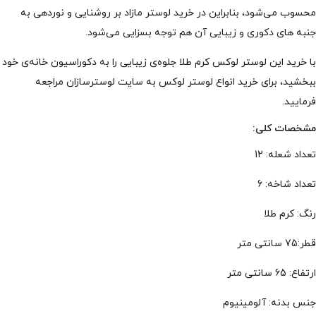
محسوب می‌شود، بنابراین در خرید لوستر مازاد بر روشنایی و نوردهی به
جنبه های دکوری و زیبایی آن هم توجه بسزایی می‌شود.
با خرید این لوستر لوکس کرم طلا جلوه‌ی زیبایی را به دکوراسیون خانه‌ی خود
ببخشید، برای خرید انواع لوستر لوکس به سایت لوسترسازان مراجعه
فرمایید.
مشخصات کلی:
تعداد شعله: 12
تعداد شاخه: 6
رنگ: کرم طلا
قطر:75 سانتی متر
ارتفاع: 65 سانتی متر
جنس بدنه: آلومینیوم