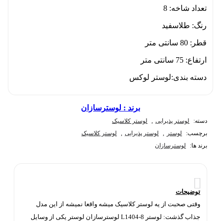
تعداد شاخه: 8
رنگ: طلاسفید
قطر: 80 سانتی متر
ارتفاع: 75 سانتی متر
دسته بندی:لوستر لوکس
برند :
لوسترسازان
دسته:
لوستر پذیرایی
,
لوستر کلاسیک
برچسب:
لوستر
,
لوستر پذیرایی
,
لوستر کلاسیک
برند ها:
لوسترسازان
توضیحات
وقتی صحبت از یه لوستر کلاسیک میشه واقعا نمیشه از این مدل
جذاب گذشت: لوستر L1404-8 لوسترسازان لوستر یکی از وسایل