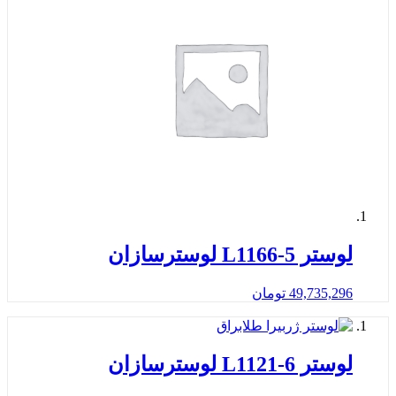
لوستر L1166-5 لوسترسازان
49,735,296
تومان
لوستر L1121-6 لوسترسازان