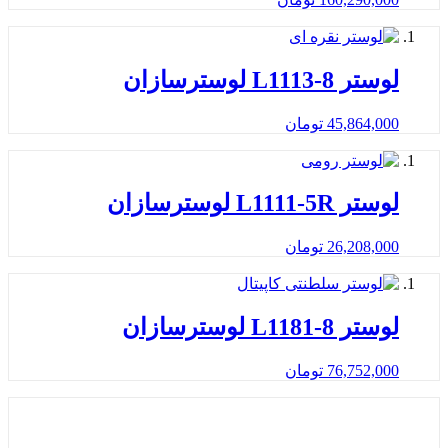
لوستر L1113-8 لوسترسازان
45,864,000
تومان
لوستر L1111-5R لوسترسازان
26,208,000
تومان
لوستر L1181-8 لوسترسازان
76,752,000
تومان