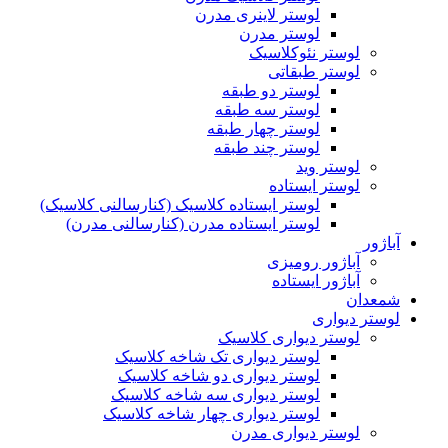
لوستر لاینری مدرن
لوستر مدرن
لوستر نئوکلاسیک
لوستر طبقاتی
لوستر دو طبقه
لوستر سه طبقه
لوستر چهار طبقه
لوستر چند طبقه
لوستر وید
لوستر ایستاده
لوستر ایستاده کلاسیک (کنارسالنی کلاسیک)
لوستر ایستاده مدرن (کنارسالنی مدرن)
آباژور
آباژور رومیزی
آباژور ایستاده
شمعدان
لوستر دیواری
لوستر دیواری کلاسیک
لوستر دیواری تک شاخه کلاسیک
لوستر دیواری دو شاخه کلاسیک
لوستر دیواری سه شاخه کلاسیک
لوستر دیواری چهار شاخه کلاسیک
لوستر دیواری مدرن