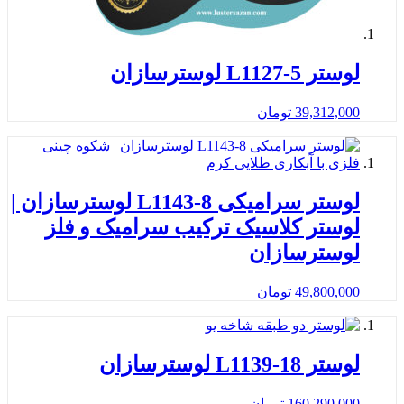
لوستر L1127-5 لوسترسازان
39,312,000
تومان
لوستر سرامیکی L1143-8 لوسترسازان |
لوستر کلاسیک ترکیب سرامیک و فلز
لوسترسازان
49,800,000
تومان
لوستر L1139-18 لوسترسازان
160,290,000
تومان