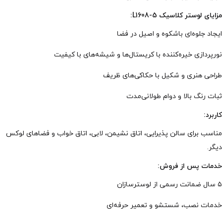
مزایای لوستر کلاسیک L1608-5:
ایجاد جلوه‌ای باشکوه و اصیل در فضا
نورپردازی خیره‌کننده با کریستال‌ها و شیشه‌های با کیفیت
طراحی هنری و شکیل با حکاکی‌های ظریف
ثبات رنگ بالا و دوام طولانی‌مدت
کاربرد:
مناسب برای سالن پذیرایی، اتاق نشیمن، لابی، اتاق خواب و فضاهای لوکس
دیگر.
خدمات پس از فروش:
۵ سال ضمانت رسمی از لوسترسازان
خدمات نصب، شستشو و تعمیر حرفه‌ای