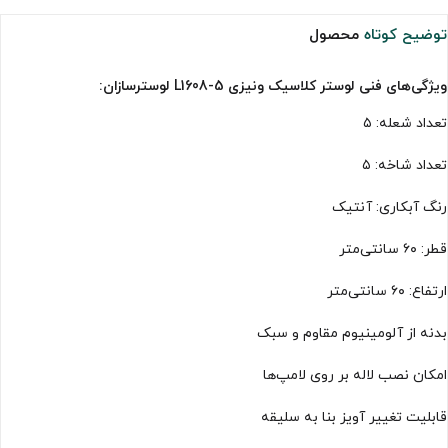
توضیح کوتاه
محصول
ویژگی‌های فنی لوستر کلاسیک ونیزی L1608-5 لوسترسازان:
تعداد شعله: ۵
تعداد شاخه: ۵
رنگ آبکاری: آنتیک
قطر: ۶۰ سانتی‌متر
ارتفاع: ۶۰ سانتی‌متر
بدنه از آلومینیوم مقاوم و سبک
امکان نصب لاله بر روی لامپ‌ها
قابلیت تغییر آویز بنا به سلیقه