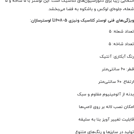
انتخابی زیبا برای دکوراسیون‌های کلاسیک است. این لوستر با ۵ شاخه و ۵
شعله، جلوه‌ای لوکس و باشکوه به فضا می‌بخشد.
ویژگی‌های فنی لوستر کلاسیک ونیزی L1608-5 لوسترسازان:
تعداد شعله: ۵
تعداد شاخه: ۵
رنگ آبکاری: آنتیک
قطر: ۶۰ سانتی‌متر
ارتفاع: ۶۰ سانتی‌متر
بدنه از آلومینیوم مقاوم و سبک
امکان نصب لاله بر روی لامپ‌ها
قابلیت تغییر آویز بنا به سلیقه
تولید در سایزها و رنگ‌های متنوع