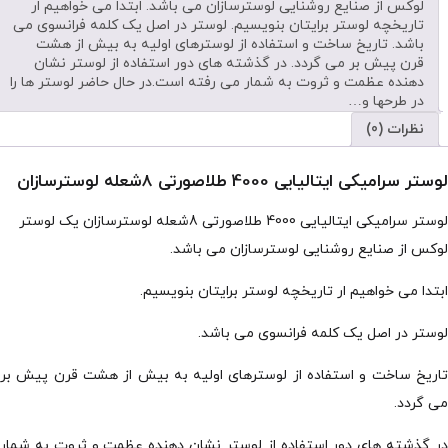
لوکس از صنایع روشنایی لوسترسازان می باشد. ابتدا می خواهیم ار
تاریخچه لوستر برایتان بنویسیم. لوستر در اصل یک کلمه فرانسوی می
باشد. تاریخ ساخت و استفاده از لوسترهای اولیه به بیش از هشت
قرن پیش بر می گردد. در گذشته های دور استفاده از لوستر نشان
دهنده عظمت و ثروت به شمار می رفته است.در حال حاضر لوستر ها را
در طرحها و…
نظرات (0)
لوستر سرامیکی ایتالیایی 4000 طلاصورتی 8شعله لوسترسازان
لوستر سرامیکی ایتالیایی 4000 طلاصورتی 8شعله لوسترسازان یک لوستر
لوکس از صنایع روشنایی لوسترسازان می باشد.
ابتدا می خواهیم ار تاریخچه لوستر برایتان بنویسیم.
لوستر در اصل یک کلمه فرانسوی می باشد.
تاریخ ساخت و استفاده از لوسترهای اولیه به بیش از هشت قرن پیش بر
می گردد.
در گذشته های دور استفاده از لوستر نشان دهنده عظمت و ثروت به شمار