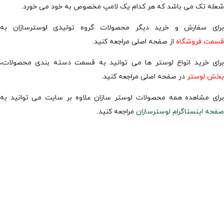
شعله تک می باشد که هر کدام یک لامپ مخصوص به خود می خورد.
برای سفارش و خرید دیگر محصولات گروه تولیدی لوسترسازان به
قسمت فروشگاه
از صفحه اصلی مراجعه کنید.
برای خرید انواع لوستر ها می توانید به قسمت دسته بندی محصولات،
بخش لوستر
در صفحه اصلی مراجعه کنید.
برای مشاهده همه محصولات لوستر سازان علاوه بر سایت می توانید به
صفحه اینستاگرام لوسترسازان
مراجعه کنید.