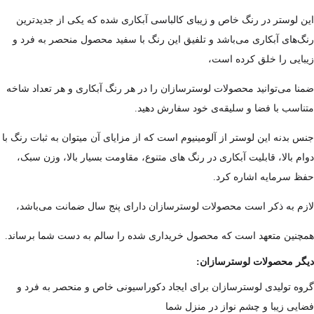
این لوستر در رنگ خاص و زیبای کالباسی آبکاری شده که یکی از جدیدترین
رنگ‌های آبکاری می‌باشد و تلفیق این رنگ با سفید محصول منحصر به فرد و
زیبایی را خلق کرده است،
ضمنا می‌توانید محصولات لوسترسازان را در هر رنگ آبکاری و هر تعداد شاخه
متناسب با فضا و سلیقه‌ی خود سفارش دهید.
جنس بدنه این لوستر از آلومینیوم است که از مزایای آن میتوان به ثبات رنگ با
دوام بالا، قابلیت آبکاری در رنگ های متنوع، مقاومت بسیار بالا، وزن سبک،
حفظ سرمایه اشاره کرد.
لازم به ذکر است محصولات لوسترسازان دارای پنج سال ضمانت می‌باشد،
همچنین متعهد است که محصول خریداری شده را سالم به دست شما برساند.
دیگر محصولات لوسترسازان:
گروه تولیدی لوسترسازان برای ایجاد دکوراسیونی خاص و منحصر به فرد و
فضایی زیبا و چشم نواز در منزل شما