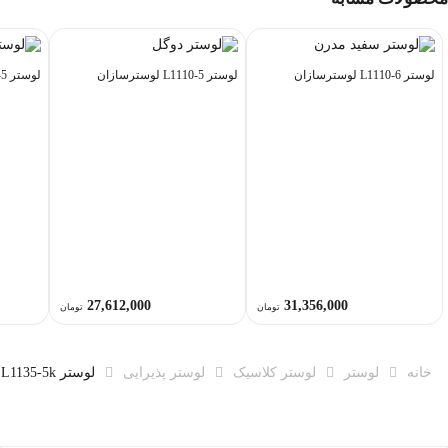
لوستر L1110-6 لوسترسازان
لوستر L1110-5 لوسترسازان
لوستر L1127-5 لوسترسازان
27,612,000
31,356,000
تومان
تومان
خانه
لوستر
لوستر کلاسیک
لوستر پذیرایی
لوستر L1135-5k لوسترسازان