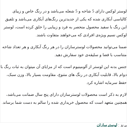
لوستر لوکس دارای 5 شاخه و 5 شعله می‌باشد و در رنگ خاص و زیبای
کالباسی آبکاری شده که یکی از جدیدترین رنگ‌های آبکاری می‌باشد و تلفیق
این رنگ با سفید محصول منحصر به فرد و زیبایی را خلق کرده است، لوستر
لوکس نسیم ویژه‌ی افرادی که می‌خواهند متفاوت باشند.
ضمنا می‌توانید محصولات لوسترسازان را در هر رنگ آبکاری و هر تعداد شاخه
متناسب با فضا و سلیقه‌ی خود سفارش دهید.
جنس بدنه این لوستر از آلومینیوم است که از مزایای آن میتوان به ثبات رنگ با
دوام بالا، قابلیت آبکاری در رنگ های متنوع، مقاومت بسیار بالا، وزن سبک،
حفظ سرمایه اشاره کرد.
لازم به ذکر است محصولات لوسترسازان دارای پنج سال ضمانت می‌باشد،
همچنین متعهد است که محصول خریداری شده را سالم به دست شما برساند.
برند :
لوسترسازان