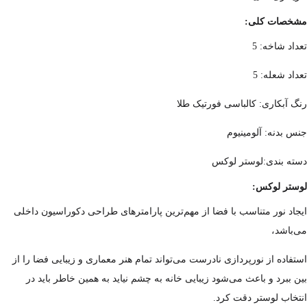
مشخصات کلی:
تعداد شاخه: 5
تعداد شعله: 5
رنگ آبکاری: کالباسی فورتیک طلا
جنس بدنه: آلومینیوم
دسته بندی:لوستر لوکس
لوستر لوکس:
ایجاد نور متناسب با فضا از مهم‌ترین پارامترهای طراحی دکوراسیون داخلی
می‌باشد،
استفاده از نورپردازی نادرست می‌تواند تمام هنر معماری و زیبایی فضا را از
بین ببرد و باعث می‌شود زیبایی خانه به چشم نیاید به همین خاطر باید در
انتخاب لوستر دقت کرد.