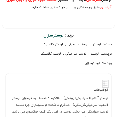
گردسوز
،میز بار،صندلی و….. را در دستور ساخت دارد.
برند :
لوسترسازان
دسته:
لوستر
,
لوستر سرامیکی
,
لوستر کلاسیک
برچسب:
لوستر
,
لوستر سرامیکی
,
لوستر کلاسیک
برند ها:
لوسترسازان
توضیحات
لوستر آناهیتا سرامیکی(زرشکی) - طلاکرم 8 شاخه لوسترسازان لوستر
آناهیتا سرامیکی(زرشکی) - طلاکرم 8 شاخه لوسترسازان جزء دسته
لوستر سرامیکی می باشد. لوستر در اصل یک کلمه فرانسوی می باشد.