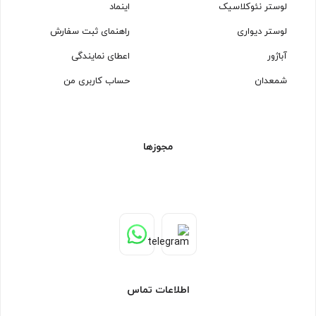
لوستر نئوکلاسیک
اینماد
لوستر دیواری
راهنمای ثبت سفارش
آباژور
اعطای نمایندگی
شمعدان
حساب کاربری من
مجوزها
اطلاعات تماس