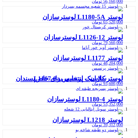
56,160,000
تومان
لوستر L1180-5A لوسترسازان
65,520,000
تومان
لوستر L1126-12 لوسترسازان
79,560,000
تومان
لوستر L1177 لوسترسازان
48,204,000
تومان
لوستر کلاسیک پرنسس L1167-8a لوسترسازان – انتخابی برای خاص‌پسندان
93,600,000
تومان
لوستر L1180-4 لوسترسازان
53,352,000
تومان
لوستر L1218 لوسترسازان
39,312,000
تومان