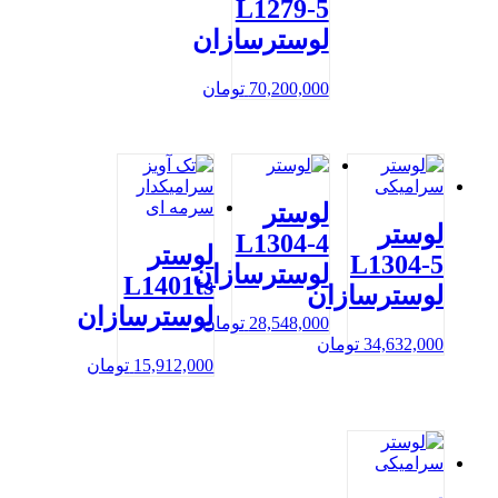
L1279-5
لوسترسازان
70,200,000
تومان
لوستر
لوستر
L1304-4
لوستر
L1304-5
لوسترسازان
L1401ts
لوسترسازان
لوسترسازان
28,548,000
تومان
34,632,000
تومان
15,912,000
تومان