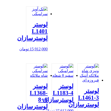
لوستر
L1401
لوسترسازان
15,912,000
تومان
لوستر
لوستر
لوستر
L1368-
L1183-4
L1461-3
8+8
لوسترسازان
لوسترسازان
لوسترسازان
27,612,000
تومان