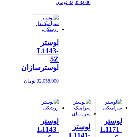
32,058,000
تومان
لوستر
L1143-
5Z
لوسترسازان
32,058,000
تومان
لوستر
لوستر
لوستر
L1143-
L1171-
L1141-