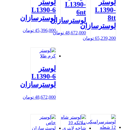
لوستر
لوستر
L1390-
L1390-6
L1390-
6nt
8tt
لوسترسازان
لوسترسازان
لوسترسازان
45,396,000
تومان
48,672,000
تومان
65,239,200
تومان
لوستر
L1390-6
لوسترسازان
48,672,000
تومان