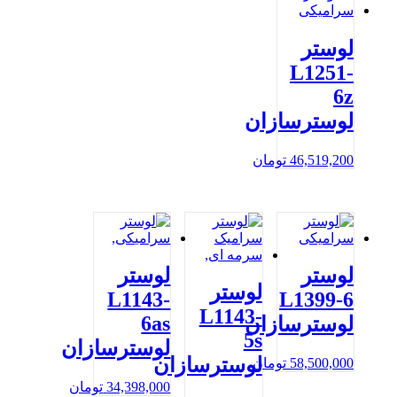
لوستر
L1251-
6z
لوسترسازان
46,519,200
تومان
لوستر
لوستر
لوستر
L1143-
L1399-6
L1143-
6as
لوسترسازان
5s
لوسترسازان
لوسترسازان
58,500,000
تومان
34,398,000
تومان