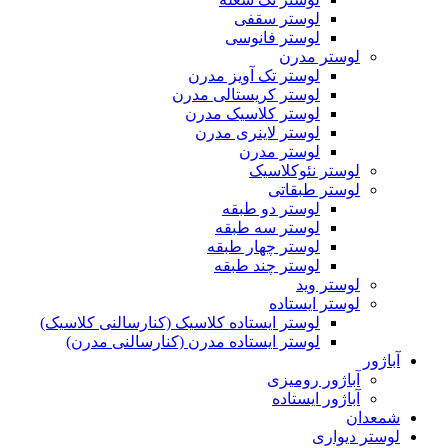
لوستر سقفی
لوستر فانوسی
لوستر مدرن
لوستر تک آویز مدرن
لوستر کریستالی مدرن
لوستر کلاسیک مدرن
لوستر لاینری مدرن
لوستر مدرن
لوستر نئوکلاسیک
لوستر طبقاتی
لوستر دو طبقه
لوستر سه طبقه
لوستر چهار طبقه
لوستر چند طبقه
لوستر وید
لوستر ایستاده
لوستر ایستاده کلاسیک (کنارسالنی کلاسیک)
لوستر ایستاده مدرن (کنارسالنی مدرن)
آباژور
آباژور رومیزی
آباژور ایستاده
شمعدان
لوستر دیواری