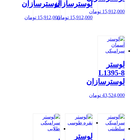
لوسترسازان
لوسترسازان
15,912,000
تومان
15,912,000
تومان
15,912,000
تومان
لوستر
L1395-8
لوسترسازان
43,524,000
تومان
لوستر