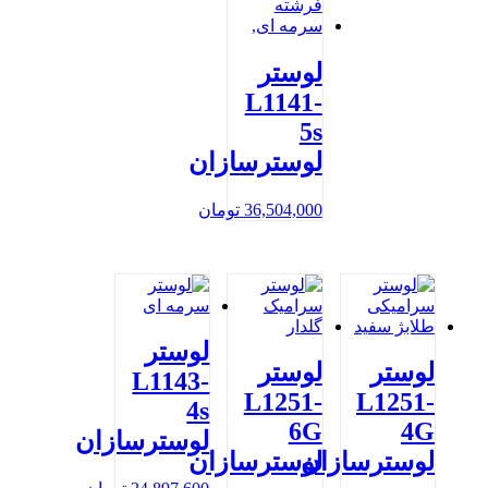
لوستر
L1141-
5s
لوسترسازان
36,504,000
تومان
لوستر
لوستر
لوستر
L1143-
L1251-
L1251-
4s
6G
4G
لوسترسازان
لوسترسازان
لوسترسازان