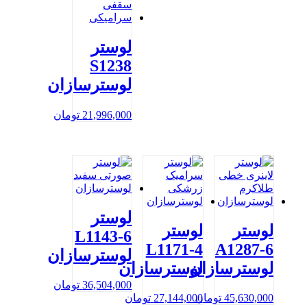
لوستر
S1238
لوسترسازان
21,996,000
تومان
لوستر
لوستر
لوستر
L1143-6
L1171-4
A1287-6
لوسترسازان
لوسترسازان
لوسترسازان
36,504,000
تومان
45,630,000
تومان
27,144,000
تومان