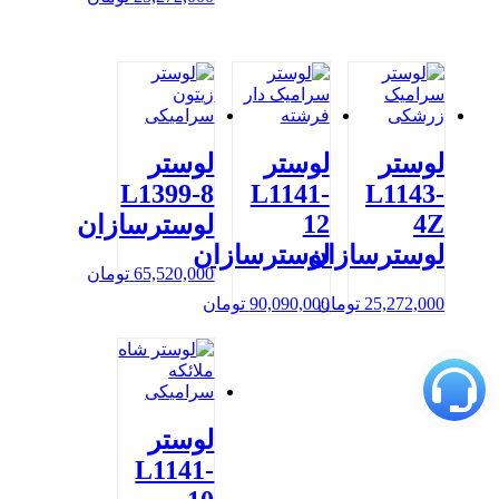
لوستر
لوستر
لوستر
L1399-8
L1141-
L1143-
12
4Z
لوسترسازان
لوسترسازان
لوسترسازان
65,520,000
تومان
25,272,000
تومان
90,090,000
تومان
لوستر
L1141-