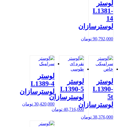
لوستر
L1381-
14
لوسترسازان
90,792,000
تومان
لوستر
لوستر
لوستر
L1389-4
L1390-5
L1390-
لوسترسازان
5t
لوسترسازان
لوسترسازان
30,420,000
تومان
40,716,000
تومان
38,376,000
تومان