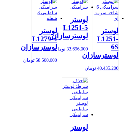
لوستر
L1251-5
لوستر
لوستر
لوسترسازان
L1279-4
L1251-
6S
لوسترسازان
33,696,000
تومان
لوسترسازان
58,500,000
تومان
40,435,200
تومان
لوستر