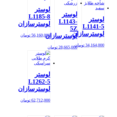
لوستر
لوستر
L1185-8
لوستر
L1143-
لوسترسازان
L1141-5
5Z
لوسترسازان
لوسترسازان
56,160,000
تومان
34,164,000
تومان
28,665,000
تومان
لوستر
L1262-5
لوسترسازان
62,712,000
تومان