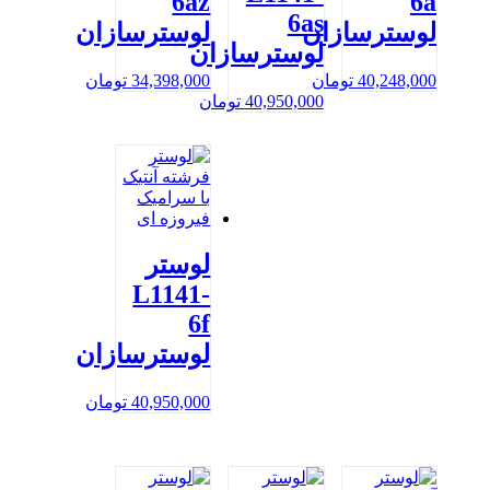
6az
6a
6as
لوسترسازان
لوسترسازان
لوسترسازان
40,248,000
تومان
34,398,000
تومان
40,950,000
تومان
لوستر
L1141-
6f
لوسترسازان
40,950,000
تومان