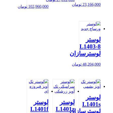
23,166,000
تومان
102,960,000
تومان
لوستر
L1403-8
لوسترسازان
48,204,000
تومان
لوستر
لوستر
لوستر
L1401s
L1401f
L1401z
لوسترسازان