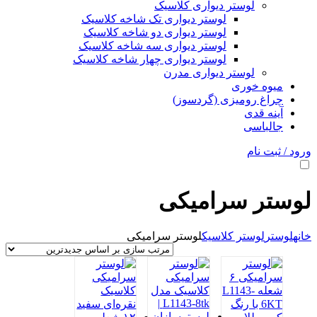
لوستر دیواری کلاسیک
لوستر دیواری تک شاخه کلاسیک
لوستر دیواری دو شاخه کلاسیک
لوستر دیواری سه شاخه کلاسیک
لوستر دیواری چهار شاخه کلاسیک
لوستر دیواری مدرن
میوه خوری
چراغ رومیزی (گردسوز)
آینه قدی
جالباسی
ورود / ثبت نام
لوستر سرامیکی
خانه
لوستر
لوستر کلاسیک
لوستر سرامیکی