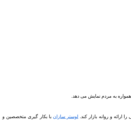
همواره به مردم نمایش می دهد.
 ارائه و روانه بازار کند.
لوستر سازان
با بکار گیری متخصصین و