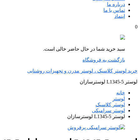
درباره ما
تماس با ما
اینماد
0
سبد خرید شما در حال حاضر خالی است.
بازگشت به فروشگاه
خرید لوستر کلاسیک ، لوستر مدرن و تجهیزات روشنایی
لوستر L1345-5 لوسترسازان
خانه
لوستر
لوستر کلاسیک
لوستر سرامیکی
لوستر L1345-5 لوسترسازان