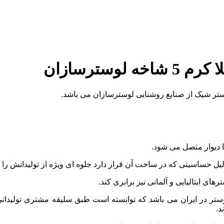
سترسازان
ا دیوار متصل می شود.
لیل حساسیتی که در ساخت آن قرار دارد جلوه ای ویژه از تولیداتش را 
ای ایتالیایی و آلمانی نیز برابری کند.
ستر در ایران می باشد که توانسته است طبق سلیقه مشتری تولیداتی را
د.