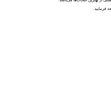
 فرمایید.