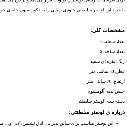
با خرید این لوستر سلطنتی جلوه‌ی زیبایی را به دکوراسیون خانه‌ی خو
مشخصات کلی:
تعداد شعله: 6
تعداد شاخه: 6
رنگ: نقره ای سفید
قطر: 80 سانتی متر
ارتفاع: 70 سانتی متر
جنس بدنه: آلومینیوم
دسته بندی:لوستر سلطنتی
درباره ی لوستر سلطنتی:
این لوستر مناسب برای سالن پذیرایی، اتاق نشیمن، لابی و… م