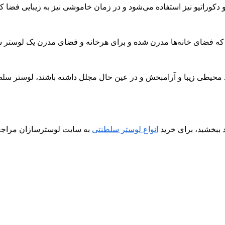
دکوراتیو نیز استفاده می‌شود و در زمان خاموشی نیز به زیبایی فضا کم
را که فضای خانه‌ها مدرن شده و برای هرخانه و فضای مدرن یک لوستر سل
د محیطی زیبا و آرامبخش و در عین حال مجلل داشته باشند، لوستر سلطنت
د ببخشید، برای خرید
انواع لوستر سلطنتی
به سایت لوسترسازان مراجعه