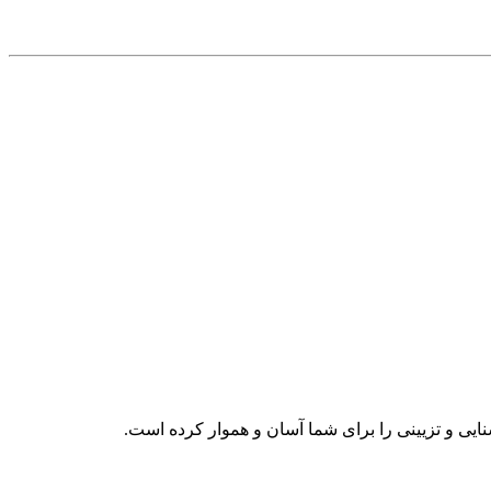
ایی و تزیینی را برای شما آسان و هموار کرده است.