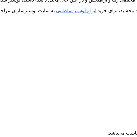
د ببخشید، برای خرید
انواع لوستر سلطنتی
به سایت لوسترسازان مراجعه
ناسب می‌باشد.