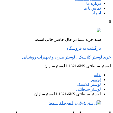
درباره ما
تماس با ما
اینماد
0
سبد خرید شما در حال حاضر خالی است.
بازگشت به فروشگاه
خرید لوستر کلاسیک ، لوستر مدرن و تجهیزات روشنایی
لوستر سلطنتی L1321-6NS لوسترسازان
خانه
لوستر
لوستر کلاسیک
لوستر سلطنتی
لوستر سلطنتی L1321-6NS لوسترسازان