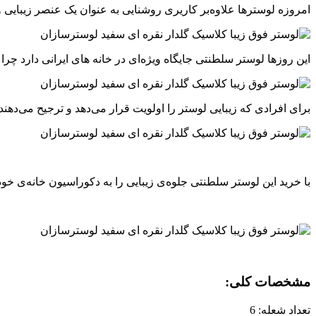
امروزه لوسترها علاوه‌بر کاریری روشنایی به عنوان یک عنصر زیبایی و 
این روزها لوستر سلطنتی جایگاه ویژه‌ای در خانه های ایرانی دارد چ
برای افرادی که زیبایی لوستر را اولویت قرار می‌دهد و ترجیح می‌دهن
با خرید این لوستر سلطنتی جلوه‌ی زیبایی را به دکوراسیون خانه‌ی خو
مشخصات کلی:
تعداد شعله: 6