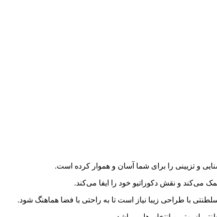
ایی و تزیینی را برای شما آسان و هموار کرده است.
ک می‌کند و نقش دکوراتیو خود را ایفا می‌کند.
طنتی با طراحی زیبا نیاز است تا به راحتی با فضا هماهنگ شود.
ی از بهترین انتخاب‌ها می‌باشد.