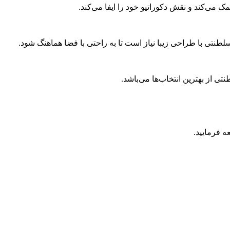
ک می‌کند و نقش دکوراتیو خود را ایفا می‌کند.
طنتی با طراحی زیبا نیاز است تا به راحتی با فضا هماهنگ شود.
ی از بهترین انتخاب‌ها می‌باشد.
 فرمایید.