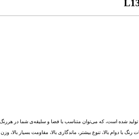
L13
ت رنگ با دوام بالا، تنوع بیشتر، ماندگاری بالا، مقاومت بسیار بالا، 