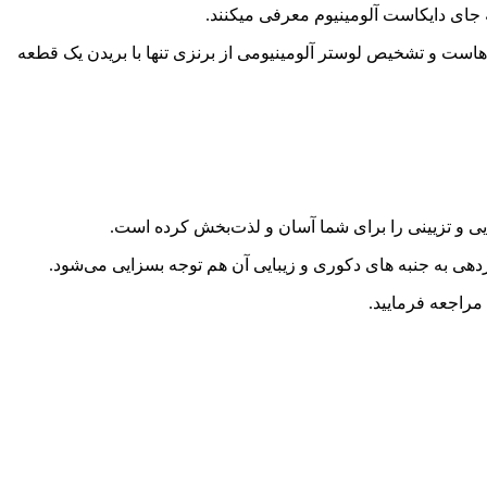
به جای دایکاست آلومینیوم معرفی میکنند.
هاست و تشخیص لوستر آلومینیومی از برنزی تنها با بریدن یک قطعه
ایی و تزیینی را برای شما آسان و لذت‌بخش کرده است.
ردهی به جنبه های دکوری و زیبایی آن هم توجه بسزایی می‌شود.
مراجعه فرمایید.