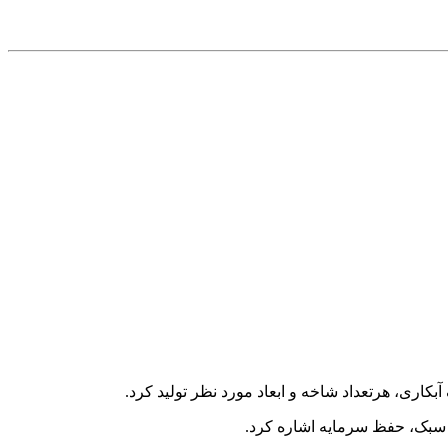
وزن سبک، حفظ سرمایه اشاره کرد.