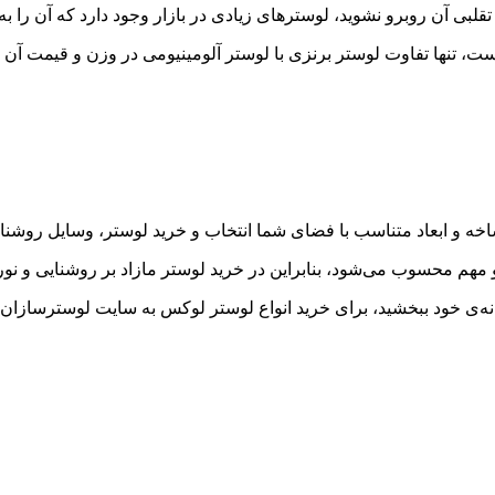
ی تقلبی آن روبرو نشوید، لوسترهای زیادی در بازار وجود دارد که آن را 
، تنها تفاوت لوستر برنزی با لوستر آلومینیومی در وزن و قیمت آن 
شاخه و ابعاد متناسب با فضای شما انتخاب و خرید لوستر، وسایل روشن
و مهم محسوب می‌شود، بنابراین در خرید لوستر مازاد بر روشنایی و نو
نه‌ی خود ببخشید، برای خرید انواع لوستر لوکس به سایت لوسترسازان 