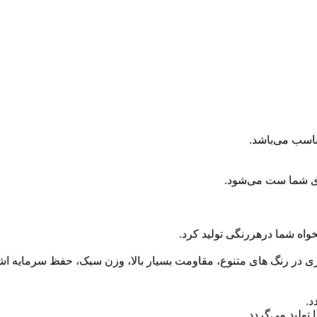
ناسب می‌باشد.
ای شما ست می‌شود.
اه شما درهررنگی تولید کرد.
آبکاری در رنگ های متنوع، مقاومت بسیار بالا، وزن سبک، حفظ سرمایه اش
د.
ولید می‌گردد.