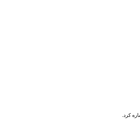
اره کرد.