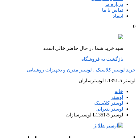
درباره ما
تماس با ما
اینماد
0
سبد خرید شما در حال حاضر خالی است.
بازگشت به فروشگاه
خرید لوستر کلاسیک ، لوستر مدرن و تجهیزات روشنایی
لوستر L1351-5 لوسترسازان
خانه
لوستر
لوستر کلاسیک
لوستر پذیرایی
لوستر L1351-5 لوسترسازان