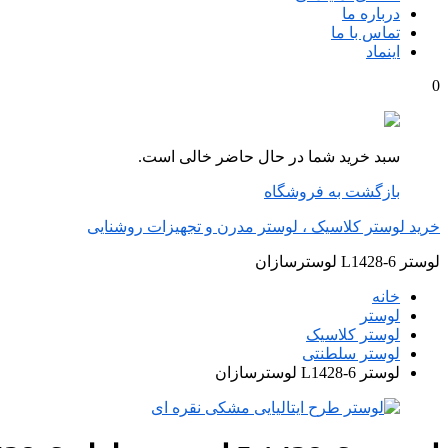
درباره ما
تماس با ما
اینماد
0
سبد خرید شما در حال حاضر خالی است.
بازگشت به فروشگاه
خرید لوستر کلاسیک ، لوستر مدرن و تجهیزات روشنایی
لوستر L1428-6 لوسترسازان
خانه
لوستر
لوستر کلاسیک
لوستر سلطنتی
لوستر L1428-6 لوسترسازان