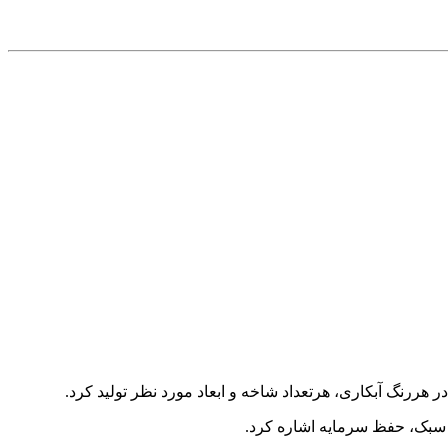
وزن سبک، حفظ سرمایه اشاره کرد.