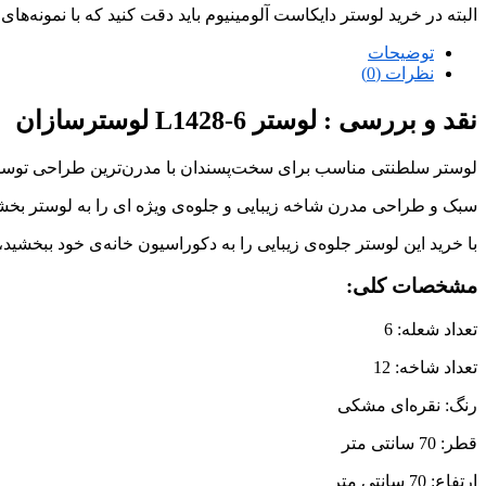
البته در خرید لوستر دایکاست آلومینیوم باید دقت کنید که با نمونه‌ها
توضیحات
نظرات (0)
نقد و بررسی :
لوستر L1428-6 لوسترسازان
لوستر سلطنتی مناسب برای سخت‌پسندان با مدرن‌ترین طراحی توسط طر
سبک و طراحی مدرن شاخه زیبایی و جلوه‌ی ویژه ای را به لوستر بخ
با خرید این لوستر جلوه‌ی زیبایی را به دکوراسیون خانه‌ی خود ببخشید،
مشخصات کلی:
تعداد شعله: 6
تعداد شاخه: 12
رنگ: نقره‌ای مشکی
قطر: 70 سانتی متر
ارتفاع: 70 سانتی متر