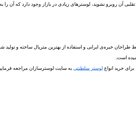
ی تقلبی آن روبرو نشوید، لوسترهای زیادی در بازار وجود دارد که آن را 
احان خبره‌ی ایرانی و استفاده از بهترین متریال ساخته و تولید ش
شیده است.
 برای خرید انواع
لوستر سلطنتی
به سایت لوسترسازان مراجعه فرمایید