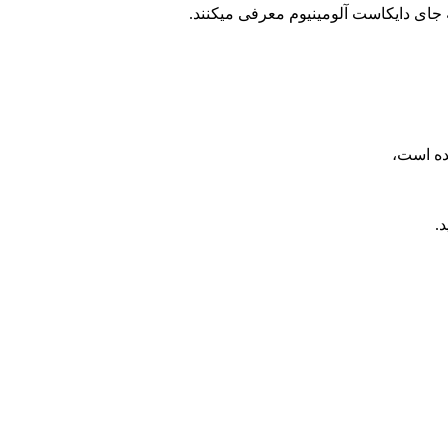
به جای دایکاست آلومینیوم معرفی میکنند.
ده است،
.