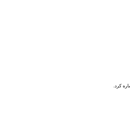
اره کرد.