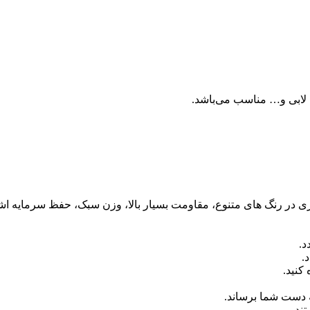
 لابی و… مناسب می‌باشد.
آبکاری در رنگ های متنوع، مقاومت بسیار بالا، وزن سبک، حفظ سرمایه اش
د.
.
کنید.
 دست شما برساند.
ند.