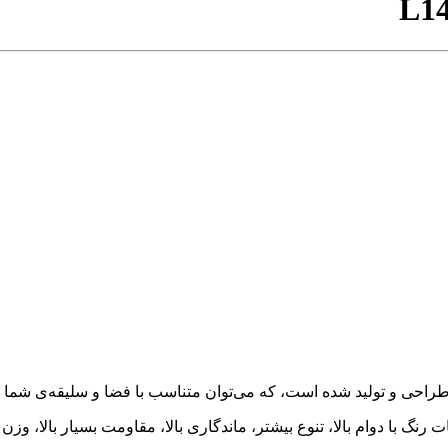
L14
ت رنگ با دوام بالا، تنوع بیشتر، ماندگاری بالا، مقاومت بسیار بالا، 