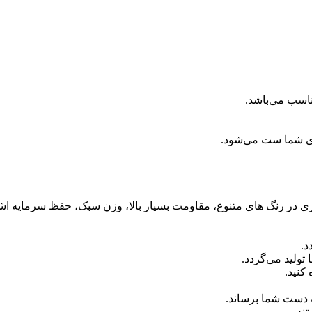
ناسب می‌باشد.
ای شما ست می‌شود.
آبکاری در رنگ های متنوع، مقاومت بسیار بالا، وزن سبک، حفظ سرمایه اش
د.
ولید می‌گردد.
کنید.
 دست شما برساند.
ند.