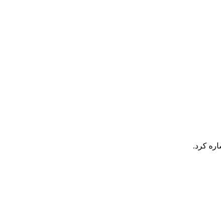
اره کرد.