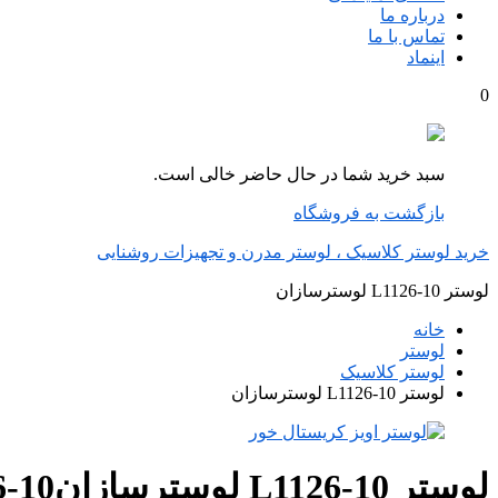
درباره ما
تماس با ما
اینماد
0
سبد خرید شما در حال حاضر خالی است.
بازگشت به فروشگاه
خرید لوستر کلاسیک ، لوستر مدرن و تجهیزات روشنایی
لوستر L1126-10 لوسترسازان
خانه
لوستر
لوستر کلاسیک
لوستر L1126-10 لوسترسازان
لوستر L1126-10 لوسترسازان
6-10