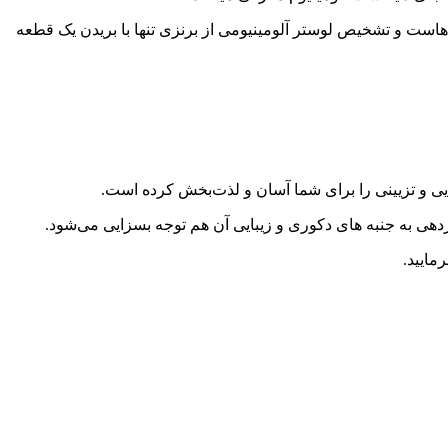
هاست و تشخیص لوستر آلومینیومی از برنزی تنها با بریدن یک قطعه
ایی و تزیینی را برای شما آسان و لذت‌بخش کرده است.
ردهی به جنبه های دکوری و زیبایی آن هم توجه بسزایی می‌شود.
مایید.