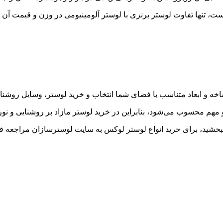
، تنها تفاوت لوستر برنزی با لوستر آلومینیومی در وزن و قیمت آن 
شاخه و ابعاد متناسب با فضای شما انتخاب و خرید لوستر، وسایل روشن
و مهم محسوب می‌شود، بنابراین در خرید لوستر مازاد بر روشنایی و نو
 ببخشید، برای خرید انواع لوستر لوکس به سایت لوسترسازان مراجعه فر