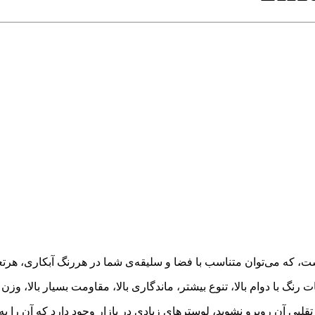
ت رنگ با دوام بالا، تنوع بیشتر، ماندگاری بالا، مقاومت بسیار بالا، 
ی تقلبی آن روبرو نشوید، لوسترهای زیادی در بازار وجود دارد که آن را 