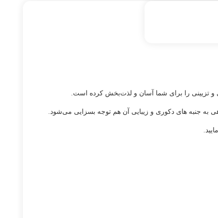
ی و تزیینی را برای شما آسان و لذت‌بخش کرده است.
هی به جنبه های دکوری و زیبایی آن هم توجه بسزایی می‌شود.
یید.