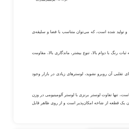
 طلاکرم طراحی و تولید شده است، که می‌توان متناسب با فضا و سلیقه‌ی
بات رنگ با دوام بالا، تنوع بیشتر، ماندگاری بالا، مقاومت
های تقلبی آن روبرو نشوید، لوسترهای زیادی در بازار وجود
ت، تنها تفاوت لوستر برنزی با لوستر آلومینیومی در وزن
دن یک قطعه از شاخه امکان‌پذیر است و از روی ظاهر قابل