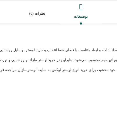
نظرات (0)
توضیحات
تعداد شاخه و ابعاد متناسب با فضای شما انتخاب و خرید لوستر، وسایل روشنای
وراتیو مهم محسوب می‌شود، بنابراین در خرید لوستر مازاد بر روشنایی و نورد
ی خود ببخشید، برای خرید انواع لوستر لوکس به سایت لوسترسازان مراجعه فرما