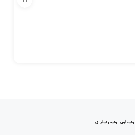
روشنایی لوسترسازان