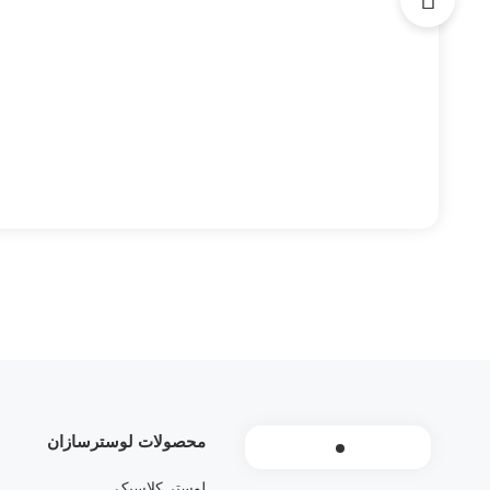
محصولات لوسترسازان
لوستر کلاسیک