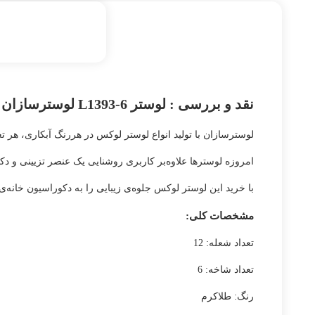
نقد و بررسی :
لوستر L1393-6 لوسترسازان
لوسترسازان با تولید انواع لوستر لوکس در هررنگ آبکاری، هر 
امروزه لوسترها علاوه‌بر کاربری روشنایی یک عنصر تزیینی و دک
با خرید این لوستر لوکس جلوه‌ی زیبایی را به دکوراسیون خانه‌
مشخصات کلی:
تعداد شعله: 12
تعداد شاخه: 6
رنگ: طلاکرم