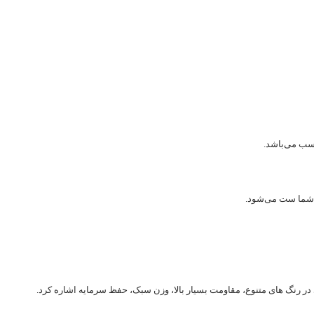
اسب می‌باشد.
ی شما ست می‌شود.
کاری در رنگ های متنوع، مقاومت بسیار بالا، وزن سبک، حفظ سرمایه اشاره کرد.