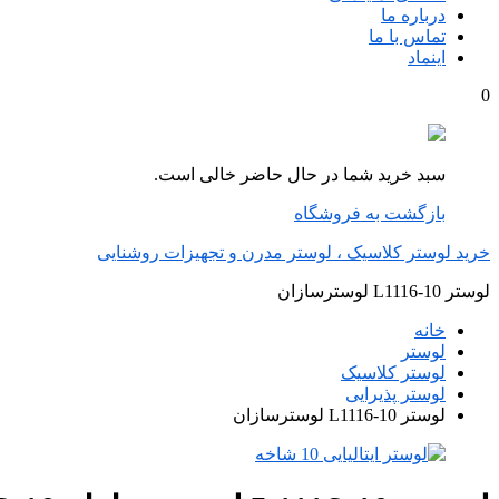
درباره ما
تماس با ما
اینماد
0
سبد خرید شما در حال حاضر خالی است.
بازگشت به فروشگاه
خرید لوستر کلاسیک ، لوستر مدرن و تجهیزات روشنایی
لوستر L1116-10 لوسترسازان
خانه
لوستر
لوستر کلاسیک
لوستر پذیرایی
لوستر L1116-10 لوسترسازان