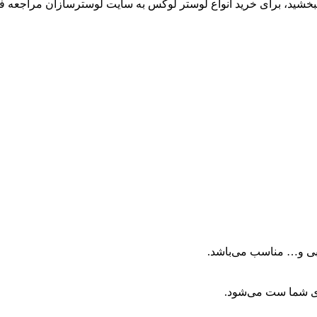
 ببخشید، برای خرید انواع لوستر لوکس به سایت لوسترسازان مراجعه فر
ابی و… مناسب می‌باشد.
ای شما ست می‌شود.