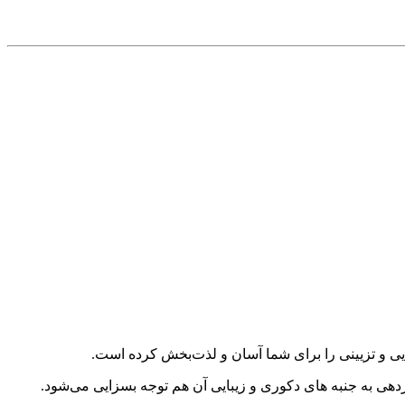
ایی و تزیینی را برای شما آسان و لذت‌بخش کرده است.
ردهی به جنبه های دکوری و زیبایی آن هم توجه بسزایی می‌شود.