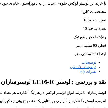
با خرید این لوستر لوکس جلوه‌ی زیبایی را به دکوراسیون خانه‌ی خود
مشخصات کلی
:
تعداد شعله: 10
تعداد شاخه: 10
رنگ: طلاکرم فورتیک
قطر: 90 سانتی متر
ارتفاع:70 سانتی متر
توضیحات
توضیحات تکمیلی
نظرات (0)
نقد و بررسی :
لوستر L1116-10 لوسترسازان
لوسترسازان با تولید انواع لوستر لوکس در هررنگ آبکاری، هر تعداد 
امروزه لوسترها علاوه‌بر کاربری روشنایی یک عنصر تزیینی و دکوراتی