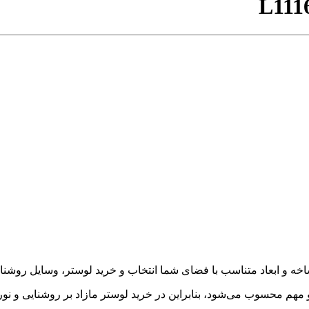
L111
شاخه و ابعاد متناسب با فضای شما انتخاب و خرید لوستر، وسایل روشن
و مهم محسوب می‌شود، بنابراین در خرید لوستر مازاد بر روشنایی و نو