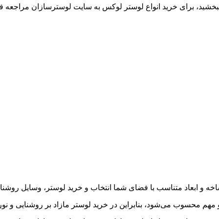
 ببخشید، برای خرید انواع لوستر لوکس به سایت لوسترسازان مراجعه فر
شاخه و ابعاد متناسب با فضای شما انتخاب و خرید لوستر، وسایل روشن
و مهم محسوب می‌شود، بنابراین در خرید لوستر مازاد بر روشنایی و نو