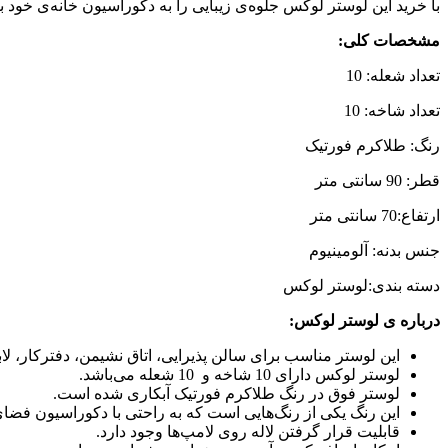
با خرید این لوستر لوکس جلوه‌ی زیبایی را به دکوراسیون خانه‌ی خود
مشخصات کلی
:
تعداد شعله: 10
تعداد شاخه: 10
رنگ: طلاکرم فورتیک
قطر: 90 سانتی متر
ارتفاع:70 سانتی متر
جنس بدنه: آلومینیوم
دسته بندی:لوستر لوکس
درباره ی لوستر لوکس
:
این لوستر مناسب برای سالن پذیرایی، اتاق نشیمن، دفترکار، ل
لوستر لوکس دارای 10 شاخه و 10 شعله می‌باشد.
لوستر فوق در رنگ طلاکرم فورتیک آبکاری شده است.
این رنگ یکی از رنگ‌هایی است که به راحتی با دکوراسیون فض
قابلیت قرار گرفتن لاله روی لامپ‌ها وجود دارد.