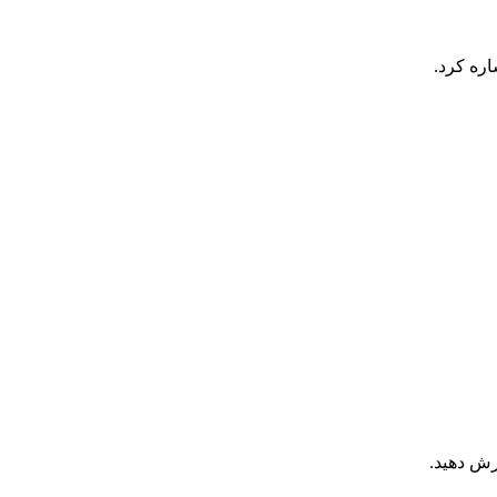
اره کرد.
ش دهید.