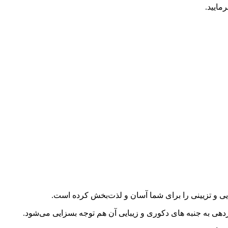
مایید.
ایی و تزیینی را برای شما آسان و لذت‌بخش کرده است.
ردهی به جنبه های دکوری و زیبایی آن هم توجه بسزایی می‌شود.