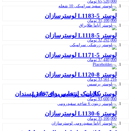
65,520,000
تومان
لوستر 5-L1183 لوسترسازان
35,100,000
تومان
لوستر L1118-5 لوسترسازان
32,292,000
تومان
لوستر L1171-5 لوسترسازان
37,440,000
تومان
لوستر L1120-8 لوسترسازان
33,561,216
تومان
لوستر کلاسیک پرنسس L1167-8a لوسترسازان – انتخابی برای خاص‌پسندان
93,600,000
تومان
لوستر L1130-6 لوسترسازان
35,100,000
تومان