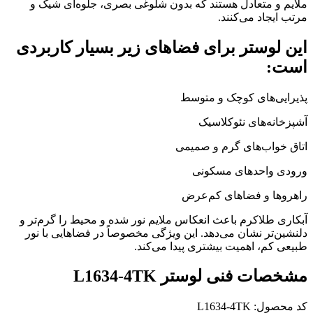
ملایم و متعادل هستند که بدون شلوغی بصری، جلوه‌ای شیک و
مرتب ایجاد می‌کنند.
این لوستر برای فضاهای زیر بسیار کاربردی
است:
پذیرایی‌های کوچک و متوسط
آشپزخانه‌های نئوکلاسیک
اتاق خواب‌های گرم و صمیمی
ورودی واحدهای مسکونی
راهروها و فضاهای کم‌عرض
آبکاری طلاکرم باعث انعکاس ملایم نور شده و محیط را گرم‌تر و
دلنشین‌تر نشان می‌دهد. این ویژگی مخصوصاً در فضاهایی با نور
طبیعی کم، اهمیت بیشتری پیدا می‌کند.
مشخصات فنی لوستر L1634-4TK
کد محصول: L1634-4TK