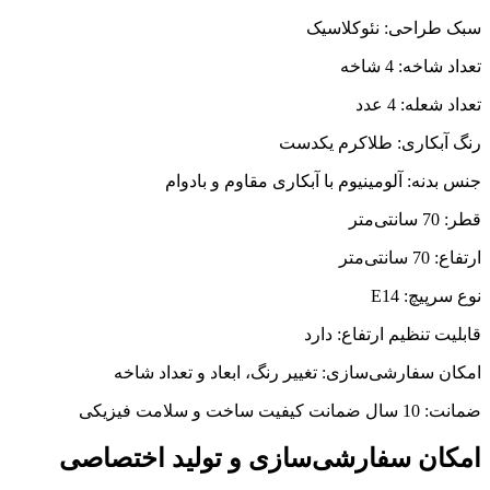
سبک طراحی: نئوکلاسیک
تعداد شاخه: 4 شاخه
تعداد شعله: 4 عدد
رنگ آبکاری: طلاکرم یکدست
جنس بدنه: آلومینیوم با آبکاری مقاوم و بادوام
قطر: 70 سانتی‌متر
ارتفاع: 70 سانتی‌متر
نوع سرپیچ: E14
قابلیت تنظیم ارتفاع: دارد
امکان سفارشی‌سازی: تغییر رنگ، ابعاد و تعداد شاخه
ضمانت: 10 سال ضمانت کیفیت ساخت و سلامت فیزیکی
امکان سفارشی‌سازی و تولید اختصاصی