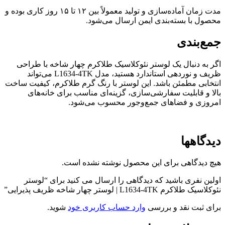
مدت زمان آماده‌سازی و تولید معمولاً بین ۱۲ تا ۱۵ روز کاری بوده و
محصول با بسته‌بندی ایمن ارسال می‌شود.
جمع‌بندی
اگر به دنبال یک لوستر نئوکلاسیک طلاکرم چهار شاخه با طراحی
ظریف و نوردهی استاندارد هستید، مدل L1634-4TK می‌تواند
انتخابی مطمئن باشد. این لوستر با رنگ گرم طلاکرم، کیفیت ساخت
بالا و قابلیت سفارشی‌سازی، گزینه‌ای مناسب برای خانه‌های
امروزی و فضاهای جمع‌وجور محسوب می‌شود.
دیدگاهها
هیچ دیدگاهی برای این محصول نوشته نشده است.
اولین نفری باشید که دیدگاهی را ارسال می کنید برای “لوستر
نئوکلاسیک طلاکرم L1634-4TK | لوستر چهار شاخه ظریف پذیرایی”
برای ثبت نقد و بررسی
وارد حساب کاربری خود
شوید.