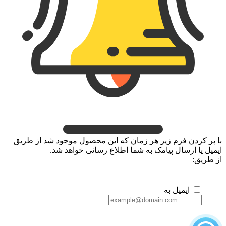
با پر کردن فرم زیر هر زمان که این محصول موجود شد از طریق
ایمیل یا ارسال پیامک به شما اطلاع رسانی خواهد شد.
از طریق:
ایمیل به