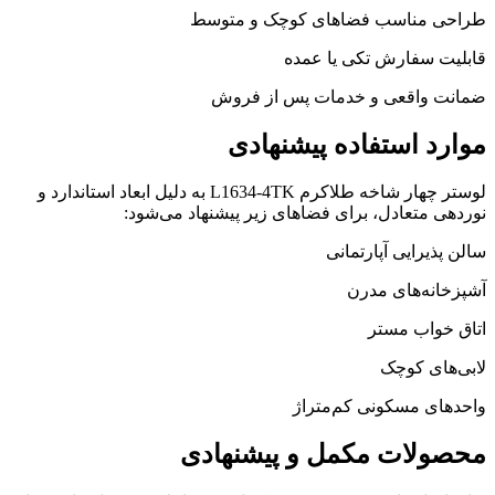
طراحی مناسب فضاهای کوچک و متوسط
قابلیت سفارش تکی یا عمده
ضمانت واقعی و خدمات پس از فروش
موارد استفاده پیشنهادی
لوستر چهار شاخه طلاکرم L1634-4TK به دلیل ابعاد استاندارد و
نوردهی متعادل، برای فضاهای زیر پیشنهاد می‌شود:
سالن پذیرایی آپارتمانی
آشپزخانه‌های مدرن
اتاق خواب مستر
لابی‌های کوچک
واحدهای مسکونی کم‌متراژ
محصولات مکمل و پیشنهادی