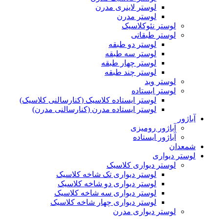
لوستر لاینری مدرن
لوستر مدرن
لوستر نئوکلاسیک
لوستر طبقاتی
لوستر دو طبقه
لوستر سه طبقه
لوستر چهار طبقه
لوستر چند طبقه
لوستر وید
لوستر ایستاده
لوستر ایستاده کلاسیک (کنارسالنی کلاسیک)
لوستر ایستاده مدرن (کنارسالنی مدرن)
آباژور
آباژور رومیزی
آباژور ایستاده
شمعدان
لوستر دیواری
لوستر دیواری کلاسیک
لوستر دیواری تک شاخه کلاسیک
لوستر دیواری دو شاخه کلاسیک
لوستر دیواری سه شاخه کلاسیک
لوستر دیواری چهار شاخه کلاسیک
لوستر دیواری مدرن