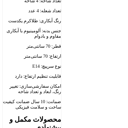
تعداد شاخه: 4 شاخه
تعداد شعله: 4 عدد
رنگ آبکاری: طلاکرم یکدست
جنس بدنه: آلومینیوم با آبکاری
مقاوم و بادوام
قطر: 70 سانتی‌متر
ارتفاع: 70 سانتی‌متر
نوع سرپیچ: E14
قابلیت تنظیم ارتفاع: دارد
امکان سفارشی‌سازی: تغییر
رنگ، ابعاد و تعداد شاخه
ضمانت: 10 سال ضمانت کیفیت
ساخت و سلامت فیزیکی
محصولات مکمل و
پیشنهادی