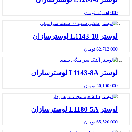
57,564,000
تومان
لوستر L1143-10 لوسترسازان
62,712,000
تومان
لوستر L1143-8A لوسترسازان
56,160,000
تومان
لوستر L1180-5A لوسترسازان
65,520,000
تومان