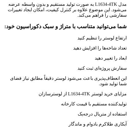
مدل L1634-4TK به صورت تولید مستقیم و بدون واسطه عرضه
می‌شود. این موضوع علاوه بر کنترل کیفیت، امکان ایجاد تغییرات
سفارشی را فراهم می‌کند.
شما می‌توانید متناسب با متراژ و سبک دکوراسیون خود:
ارتفاع لوستر را تنظیم کنید
تعداد شاخه‌ها را افزایش دهید
ابعاد را تغییر دهید
سفارش پروژه‌ای ثبت کنید
این انعطاف‌پذیری باعث می‌شود لوستر دقیقاً مطابق نیاز فضای
شما تولید شود.
مزایای خرید لوستر L1634-4TK از لوسترسازان
تولیدکننده مستقیم با قیمت کارخانه
استفاده از متریال درجه‌یک
آبکاری طلاکرم بادوام و ماندگار