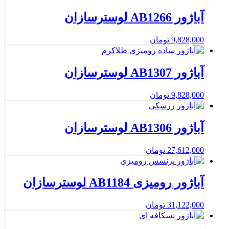
آباژور AB1266 لوسترسازان
9,828,000
تومان
آباژور AB1307 لوسترسازان
9,828,000
تومان
آباژور AB1306 لوسترسازان
27,612,000
تومان
آباژور رومیزی AB1184 لوسترسازان
31,122,000
تومان