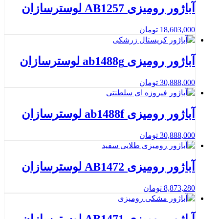
آباژور رومیزی AB1257 لوسترسازان
18,603,000
تومان
آباژور رومیزی ab1488g لوسترسازان
30,888,000
تومان
آباژور رومیزی ab1488f لوسترسازان
30,888,000
تومان
آباژور رومیزی AB1472 لوسترسازان
8,873,280
تومان