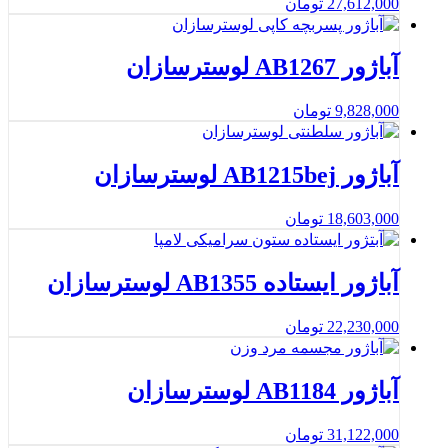
27,612,000
تومان
آباژور AB1267 لوسترسازان
9,828,000
تومان
آباژور AB1215bej لوسترسازان
18,603,000
تومان
آباژور ایستاده AB1355 لوسترسازان
22,230,000
تومان
آباژور AB1184 لوسترسازان
31,122,000
تومان