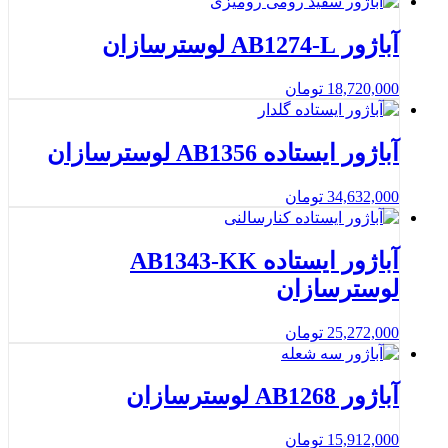
آباژور AB1274-L لوسترسازان
18,720,000
تومان
آباژور ایستاده AB1356 لوسترسازان
34,632,000
تومان
آباژور ایستاده AB1343-KK
لوسترسازان
25,272,000
تومان
آباژور AB1268 لوسترسازان
15,912,000
تومان