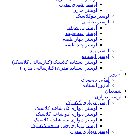
لوستر لاینری مدرن
لوستر مدرن
لوستر نئوکلاسیک
لوستر طبقاتی
لوستر دو طبقه
لوستر سه طبقه
لوستر چهار طبقه
لوستر چند طبقه
لوستر وید
لوستر ایستاده
لوستر ایستاده کلاسیک (کنارسالنی کلاسیک)
لوستر ایستاده مدرن (کنارسالنی مدرن)
آباژور
آباژور رومیزی
آباژور ایستاده
شمعدان
لوستر دیواری
لوستر دیواری کلاسیک
لوستر دیواری تک شاخه کلاسیک
لوستر دیواری دو شاخه کلاسیک
لوستر دیواری سه شاخه کلاسیک
لوستر دیواری چهار شاخه کلاسیک
لوستر دیواری مدرن