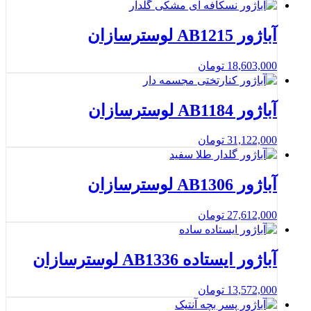
آباژور AB1215 لوسترسازان
18,603,000
تومان
آباژور AB1184 لوسترسازان
31,122,000
تومان
آباژور AB1306 لوسترسازان
27,612,000
تومان
آباژور ایستاده AB1336 لوسترسازان
13,572,000
تومان