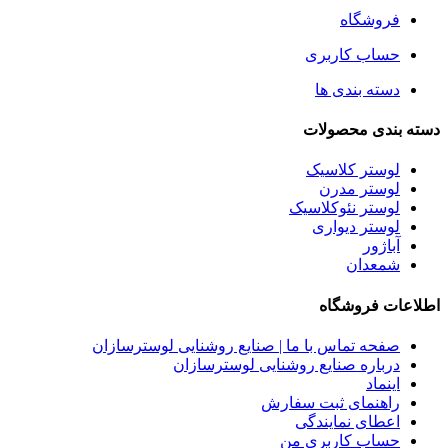
فروشگاه
حساب کاربری
دسته بندی ها
دسته بندی محصولات
لوستر کلاسیک
لوستر مدرن
لوستر نئوکلاسیک
لوستر دیواری
آباژور
شمعدان
اطلاعات فروشگاه
صفحه تماس با ما | صنایع روشنایی لوسترسازان
درباره صنایع روشنایی لوسترسازان
اینماد
راهنمای ثبت سفارش
اعطای نمایندگی
حساب کاربری من