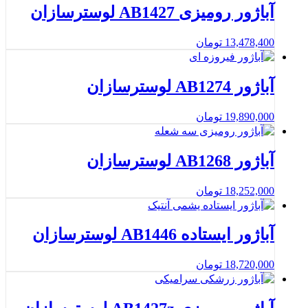
آباژور رومیزی AB1427 لوسترسازان
13,478,400
تومان
آباژور AB1274 لوسترسازان
19,890,000
تومان
آباژور AB1268 لوسترسازان
18,252,000
تومان
آباژور ایستاده AB1446 لوسترسازان
18,720,000
تومان