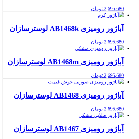
2,695,680
تومان
آباژور رومیزی AB1468k لوسترسازان
2,695,680
تومان
آباژور رومیزی AB1468m لوسترسازان
2,695,680
تومان
آباژور رومیزی AB1468 لوسترسازان
2,695,680
تومان
آباژور رومیزی AB1467 لوسترسازان