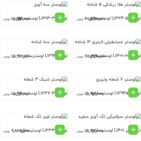
لوستر L1324-5 لوسترسازان
لوستر L1313-3 لوسترسازان
15,912,000
20,592,000
تومان
تومان
لوستر L1301-10 لوسترسازان
لوسترL1294 لوسترسازان
15,912,000
68,328,000
تومان
تومان
لوستر L1294a لوسترسازان
لوستر L1237-4 لوسترسازان
15,912,000
15,912,000
تومان
تومان
تک آویز L1401 لوسترسازان
لوستر L1233 لوسترسازان
9,828,000
15,912,000
تومان
تومان