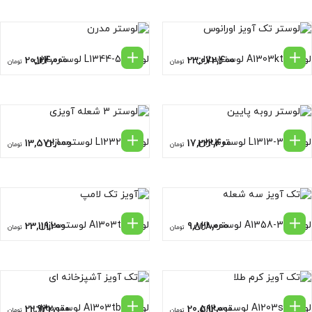
لوستر A1303kt لوسترسازان
لوستر L1344-5 لوسترسازان
20,124,000
23,072,400
تومان
تومان
لوستر L1313-3 لوسترسازان
لوستر L1232 لوسترسازان
13,572,000
17,222,400
تومان
تومان
لوستر A1358-3 لوسترسازان
لوستر A1303t لوسترسازان
23,119,200
9,828,000
تومان
تومان
لوستر A1203s لوسترسازان
لوستر A1303tb لوسترسازان
22,932,000
20,592,000
تومان
تومان