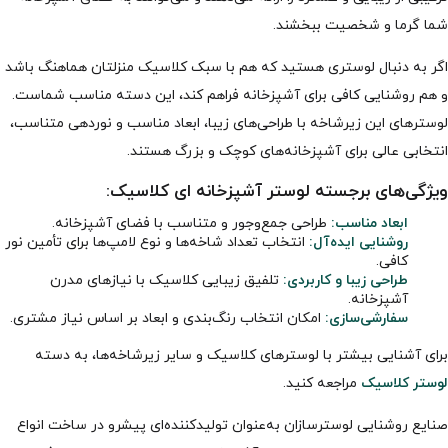
شما گرما و شخصیت ببخشند.
اگر به دنبال لوستری هستید که هم با سبک کلاسیک منزلتان هماهنگ باشد
و هم روشنایی کافی برای آشپزخانه فراهم کند، این دسته مناسب شماست.
لوسترهای این زیرشاخه با طراحی‌های زیبا، ابعاد مناسب و نوردهی متناسب،
انتخابی عالی برای آشپزخانه‌های کوچک و بزرگ هستند.
ویژگی‌های برجسته لوستر آشپزخانه ای کلاسیک:
ابعاد مناسب:
طراحی جمع‌وجور و متناسب با فضای آشپزخانه.
روشنایی ایده‌آل:
انتخاب تعداد شاخه‌ها و نوع لامپ‌ها برای تأمین نور
کافی.
طراحی زیبا و کاربردی:
تلفیق زیبایی کلاسیک با نیازهای مدرن
آشپزخانه.
سفارشی‌سازی:
امکان انتخاب رنگ‌بندی و ابعاد بر اساس نیاز مشتری.
برای آشنایی بیشتر با لوسترهای کلاسیک و سایر زیرشاخه‌ها، به دسته
لوستر کلاسیک
مراجعه کنید.
صنایع روشنایی لوسترسازان به‌عنوان تولیدکننده‌ای پیشرو در ساخت انواع