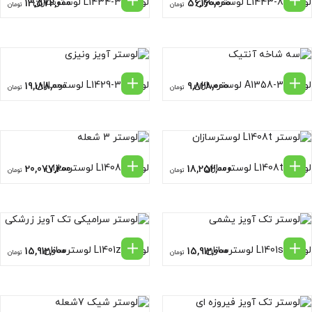
لوستر L1443-8 لوسترسازان
لوستر L1434-3 لوسترسازان
13,572,000
56,160,000
تومان
تومان
لوستر A1358-3 لوسترسازان
لوستر L1429-3 لوسترسازان
19,188,000
9,828,000
تومان
تومان
لوستر L1408t لوسترسازان
لوستر L1408 لوسترسازان
20,077,200
18,252,000
تومان
تومان
لوستر L1401s لوسترسازان
لوستر L1401z لوسترسازان
15,912,000
15,912,000
تومان
تومان