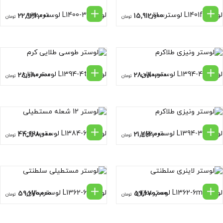
لوستر L1401f لوسترسازان
لوستر L1400-3 لوسترسازان
22,932,000
15,912,000
تومان
تومان
لوستر L1394-4 لوسترسازان
لوستر L1394-4t لوسترسازان
28,080,000
28,080,000
تومان
تومان
لوستر L1394-3 لوسترسازان
لوستر L1384-6 لوسترسازان
44,928,000
21,762,000
تومان
تومان
لوستر L1362-6m لوسترسازان
لوستر L1362-6 لوسترسازان
59,670,000
59,670,000
تومان
تومان