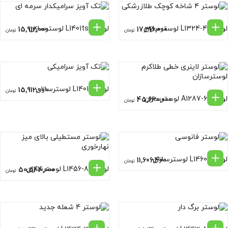
لوستر L1324-4 لوسترسازان
لوستر L1401ts لوسترسازان
15,912,000
17,316,000
تومان
تومان
لوستر L1401 لوسترسازان
15,912,000
تومان
لوستر A1287-6 لوسترسازان
45,630,000
تومان
لوستر L1460 لوسترسازان
11,606,400
تومان
لوستر L1456-8 لوسترسازان
50,544,000
تومان