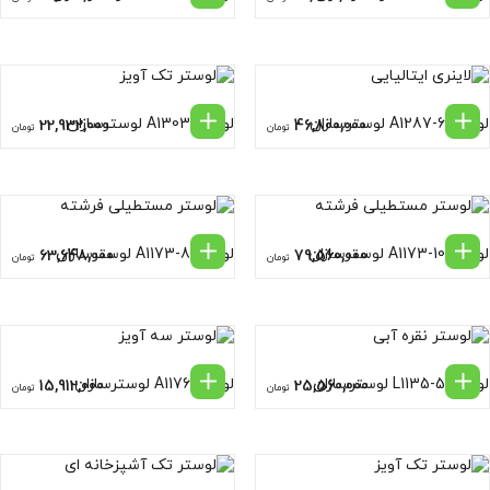
لوستر A1287-6 لوسترسازان
لوستر A1303 لوسترسازان
22,932,000
46,800,000
تومان
تومان
لوستر A1173-10 لوسترسازان
لوستر A1173-8 لوسترسازان
63,648,000
79,560,000
تومان
تومان
لوستر L1135-5 لوسترسازان
لوستر A1176 لوسترسازان
15,912,000
25,560,000
تومان
تومان