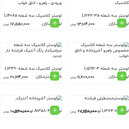
لوستر سه شعله L1232-3a
لوستر کلاسیک سه شعله L1408a
لوسترسازان
لوسترسازان
17,550,000
13,104,000
تومان
تومان
لوستر سه شعله L1593-3
لوستر کلاسیک سه شعله L1349-
لوسترسازان
5s لوسترسازان
20,124,000
11,700,000
تومان
تومان
لوستر L1374-8 لوسترسازان
لوستر A1358-4 لوسترسازان
10,530,000
67,158,000
تومان
تومان