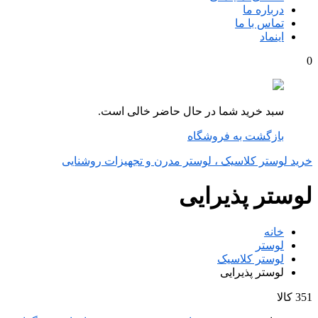
درباره ما
تماس با ما
اینماد
0
سبد خرید شما در حال حاضر خالی است.
بازگشت به فروشگاه
خرید لوستر کلاسیک ، لوستر مدرن و تجهیزات روشنایی
لوستر پذیرایی
خانه
لوستر
لوستر کلاسیک
لوستر پذیرایی
351 کالا